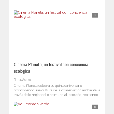
2
Cinema Planeta, un festival con conciencia
ecológica
13 AÑOS AGO
Cinema Planeta celebra su quinto aniversario
promoviendo una cultura de la conservación ambiental a
través de lo mejor del cine mundial, este año, repitiendo
sede ...
0