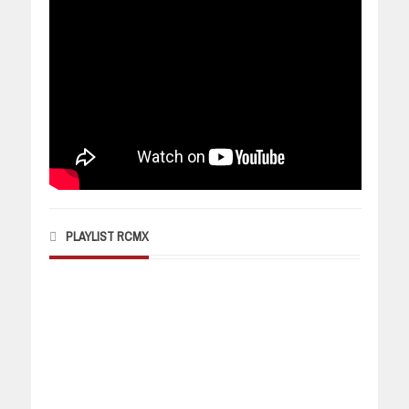
PLAYLIST RCMX