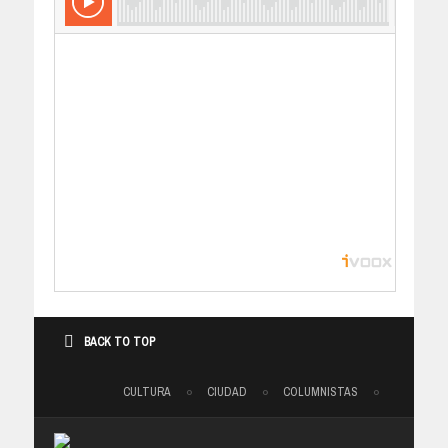
BACK TO TOP
CULTURA
CIUDAD
COLUMNISTAS