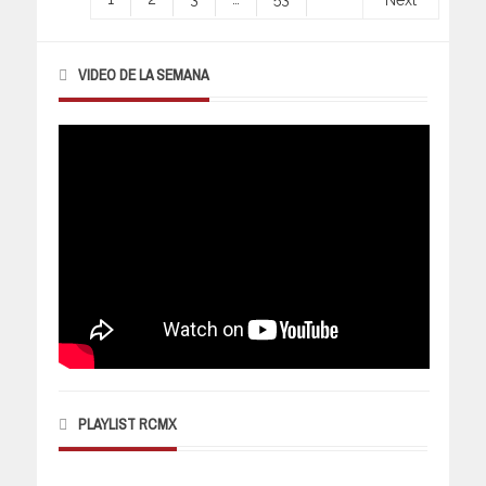
Next
VIDEO DE LA SEMANA
PLAYLIST RCMX