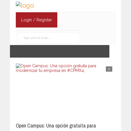
Login / Register
0
Open Campus: Una opción gratuita para