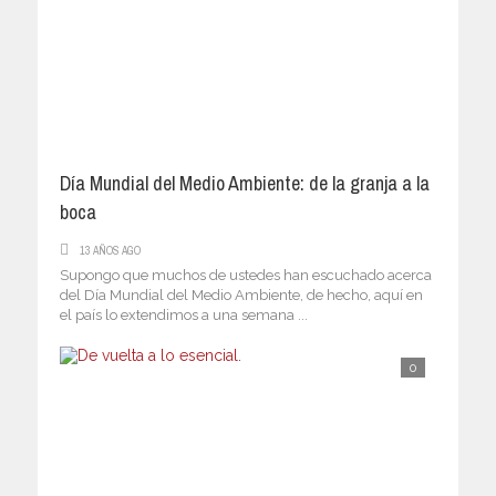
Día Mundial del Medio Ambiente: de la granja a la
boca
13 AÑOS AGO
Supongo que muchos de ustedes han escuchado acerca
del Día Mundial del Medio Ambiente, de hecho, aquí en
el país lo extendimos a una semana ...
0