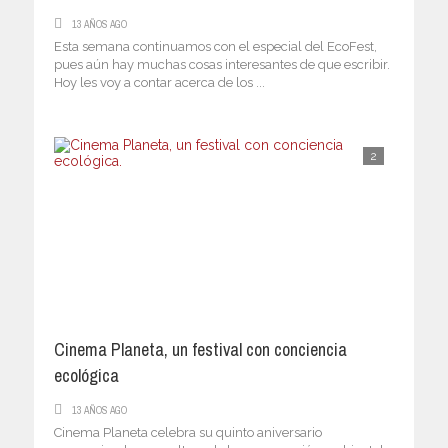
13 AÑOS AGO
Esta semana continuamos con el especial del EcoFest,
pues aún hay muchas cosas interesantes de que escribir.
Hoy les voy a contar acerca de los ...
2
Cinema Planeta, un festival con conciencia
ecológica
13 AÑOS AGO
Cinema Planeta celebra su quinto aniversario