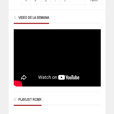
Next
VIDEO DE LA SEMANA
PLAYLIST RCMX