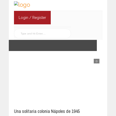
Login / Register
0
Una solitaria colonia Nápoles de 1945