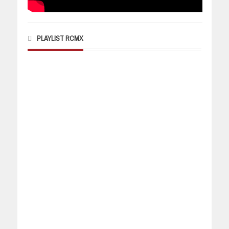
PLAYLIST RCMX