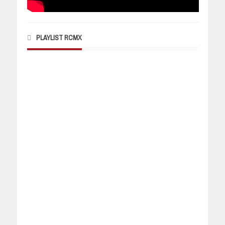
PLAYLIST RCMX