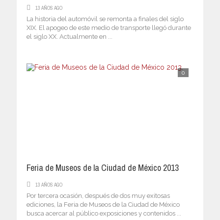
13 AÑOS AGO
La historia del automóvil se remonta a finales del siglo
XIX. El apogeo de este medio de transporte llegó durante
el siglo XX. Actualmente en ...
0
Feria de Museos de la Ciudad de México 2013
13 AÑOS AGO
Por tercera ocasión, después de dos muy exitosas
ediciones, la Feria de Museos de la Ciudad de México
busca acercar al público exposiciones y contenidos ...