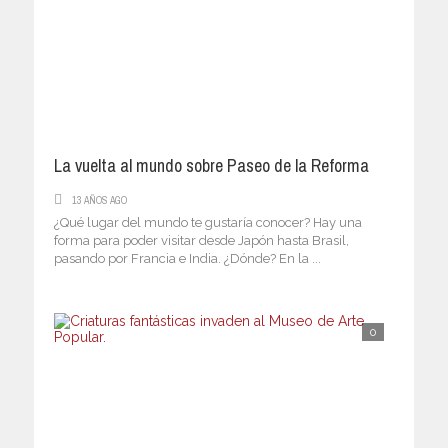
La vuelta al mundo sobre Paseo de la Reforma
13 AÑOS AGO
¿Qué lugar del mundo te gustaría conocer? Hay una
forma para poder visitar desde Japón hasta Brasil,
pasando por Francia e India. ¿Dónde? En la ...
0