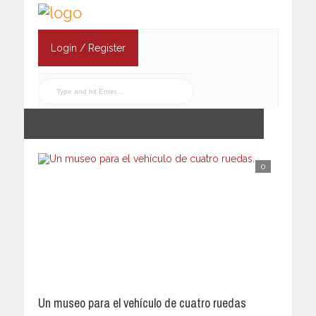
Login / Register
0
Un museo para el vehículo de cuatro ruedas