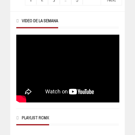
Next
VIDEO DE LA SEMANA
PLAYLIST RCMX