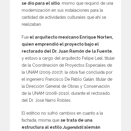
se dio para el sitio
, mismo que requirió de una
modernización en sus instalaciones para la
cantidad de actividades culturales que ahí se
realizaban.
Fue
el arquitecto mexicano Enrique Norten,
quien emprendió el proyecto bajo el
rectorado del Dr. Juan Ramón de la Fuente
,
y estuvo a cargo del arquitecto Felipe Leal, titular
de la Coordinación de Proyectos Especiales de
la UNAM (2005-2007); la obra fue concluida por
el ingeniero Francisco De Pablo Galán, titular de
la Dirección General de Obras y Conservación
de la UNAM (2008-2010), durante el rectorado
del Dr. José Narro Robles.
El edificio no sufrió cambios en cuanto a la
fachada, misma que
se trata de una
estructura al estilo
Jugendstil
alemán