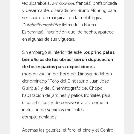
(equiparable al
art nouveau
francés) prefabricada
y desarmable, diseñada por Bruno Möhring para
ser cuarto de máquinas de la metalúrgica
Gutehoffnungshütte
(Mina de la Buena
Esperanza), inscripción que, de hecho, aparece
en algunas de sus viguetas.
Sin embargo al interior de éste,
los principales
beneficios de las obras fueron duplicación
de los espacios para exposiciones
,
modernización del Foro del Dinosaurio (ahora
denominado “Foro del Dinosaurio Juan José
Gurrola”) y del Cinematógrafo del Chopo,
habilitación de jardines y patios frontales para
usos artísticos y de convivencia, así como la
inclusión de servicios museales
complementarios.
Además las galerías, el foro, el cine y el Centro