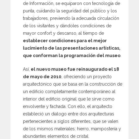
de Información, se equiparon con tecnología de
punta, cuidando la seguridad del público y los
trabajadores, previendo la adecuada circulación
de los visitantes y dándoles condiciones de
mayor confort y descanso, al tiempo de
establecer condiciones para el mejor
lucimiento de las presentaciones artísticas,
que conforman la programación del museo
.
Así,
el nuevo museo fue reinaugurado el 18
de mayo de 2010
, ofreciendo un proyecto
arquitectónico que se basa en la construcción de
un edificio completamente contemporáneo al
interior del edificio original que le sirve como
envolvente y fachada. Con ello, el arquitecto
estableció un diálogo entre dos arquitecturas
pertenecientes a siglos diferentes, que se valen
de los mismos materiales: hierro, mampostería y
abundantes elementos de cristal.