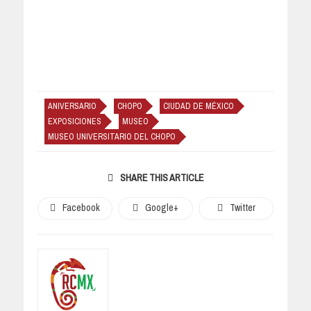
ANIVERSARIO
CHOPO
CIUDAD DE MÉXICO
EXPOSICIONES
MUSEO
MUSEO UNIVERSITARIO DEL CHOPO
SHARE THIS ARTICLE
Facebook
Google+
Twitter