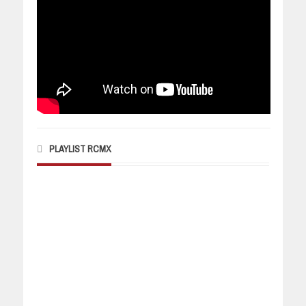
PLAYLIST RCMX