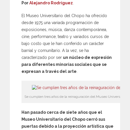
Por
Alejandro Rodríguez
.
El Museo Universitario del Chopo ha ofrecido
desde 1975 una variada programación de
exposiciones, música, danza contemporánea,
cine, performance, teatro y variados cursos de
bajo costo que le han conferido un carácter
barrial y comunitario. A la vez, se ha
caracterizado por ser
un núcleo de expresión
para diferentes minorías sociales que se
expresan a través del arte
.
Se cumplen tres años de la reinaguración del Museo Universitario 
Han pasado cerca de siete años que el
Museo Universitario del Chopo cerró sus
puertas debido a la proyección artística que