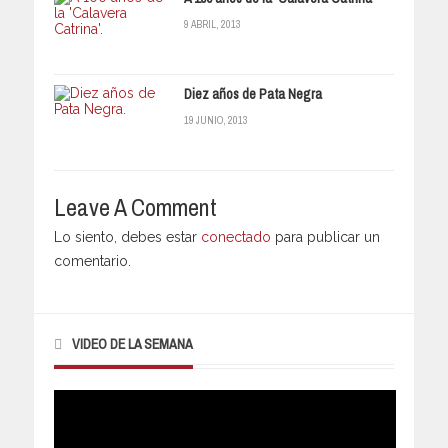
9 ABRIL, 2013
Diez años de Pata Negra
19 JUNIO, 2013
Leave A Comment
Lo siento, debes estar
conectado
para publicar un
comentario.
VIDEO DE LA SEMANA