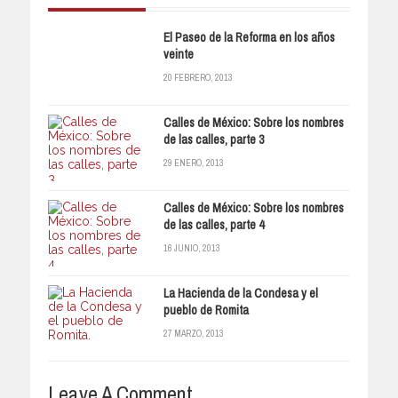
El Paseo de la Reforma en los años
veinte
20 FEBRERO, 2013
Calles de México: Sobre los nombres
de las calles, parte 3
29 ENERO, 2013
Calles de México: Sobre los nombres
de las calles, parte 4
16 JUNIO, 2013
La Hacienda de la Condesa y el
pueblo de Romita
27 MARZO, 2013
Leave A Comment