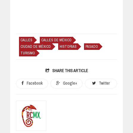
CALLES
CALLES DE MÉXICO
CIUDAD DE MÉXICO
HISTORIAS
PASADO
TURISMO
SHARE THIS ARTICLE
Facebook
Google+
Twitter