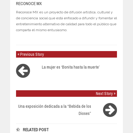
RECONOCE MX
Reconoce MX es un proyecto de difusión artística, cultural y
de conciencia social que está enfocado a difundir y fomentar el
entretenimiento alternativo de calidad para todo el público que
comparta el mismo entusiasmo.
« Previous Story
La mujer es ‘Bonita hasta la muerte’
Next Story »
Una exposición dedicada a la “Bebida de los
Dioses”
RELATED POST