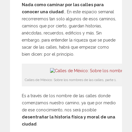
Nada como caminar por las calles para
conocer una ciudad
… En este espacio semanal
recorreremos tan solo algunos de esos caminos,
caminos que por cierto, guardan historias,
anécdotas, recuerdos, edificios y más. Sin
embargo, para entender la riqueza que se puede
sacar de las calles, habrá que empezar como
bien dicen: por el principio.
Calles de México: Sobre los nombres de las calles, parte 1.
Es a través de los nombre de las calles donde
comenzamos nuestro camino, ya que por medio
de ese conocimiento, nos será psoible
desentrañar la historia física y moral de una
ciudad
.