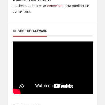
Lo siento, debes estar
conectado
para publicar un
comentario.
VIDEO DE LA SEMANA