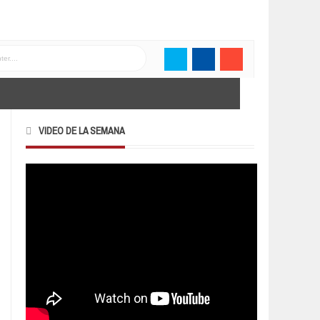
VIDEO DE LA SEMANA