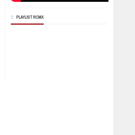
PLAYLIST RCMX