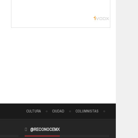
CULTURA
CIUDAD
COLUMNISTAS
@RECONOCEMX