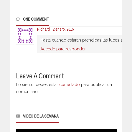
ONE COMMENT
Richard
2 enero, 2015
Hasta cuando estaran prendidas las luces sobre
Accede para responder
Leave A Comment
Lo siento, debes estar
conectado
para publicar un
comentario.
VIDEO DE LA SEMANA