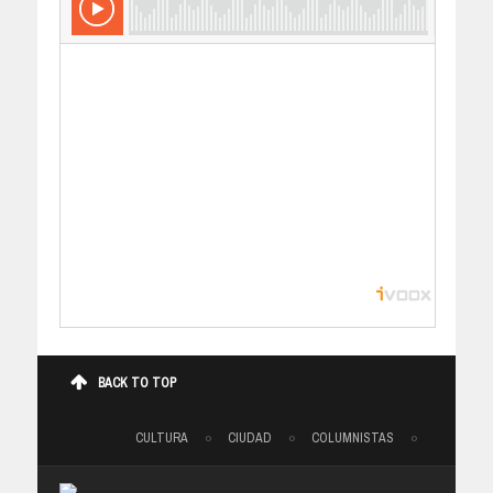
BACK TO TOP
CULTURA
CIUDAD
COLUMNISTAS