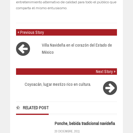
entretenimiento alternativo de calidad para todo el público que
comparta el mismo entusiasmo.
« Previous Story
Villa Navideña en el corazón del Estado de
México
Next Story »
Coyoacán, lugar mestizo rico en cultura.
RELATED POST
Ponche, bebida tradicional navideña
20 DICIEMBRE, 2011