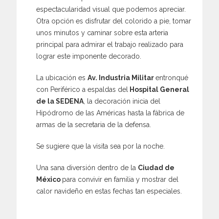
espectacularidad visual que podemos apreciar.
Otra opción es disfrutar del colorido a pie, tomar
unos minutos y caminar sobre esta arteria
principal para admirar el trabajo realizado para
lograr este imponente decorado.
La ubicación es
Av. Industria Militar
entronqué
con Periférico a espaldas del
Hospital General
de la SEDENA
, la decoración inicia del
Hipódromo de las Américas hasta la fábrica de
armas de la secretaria de la defensa.
Se sugiere que la visita sea por la noche.
Una sana diversión dentro de la
Ciudad de
México
para convivir en familia y mostrar del
calor navideño en estas fechas tan especiales.