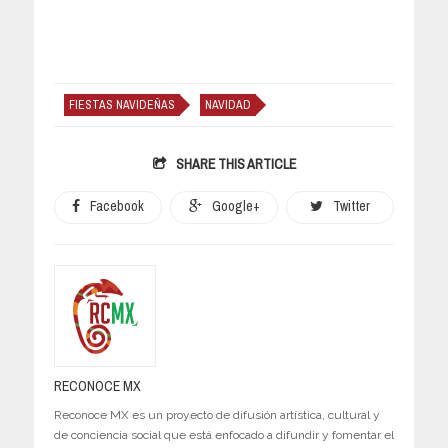
FIESTAS NAVIDEÑAS
NAVIDAD
SHARE THIS ARTICLE
Facebook
Google+
Twitter
RECONOCE MX
Reconoce MX es un proyecto de difusión artística, cultural y
de conciencia social que está enfocado a difundir y fomentar el