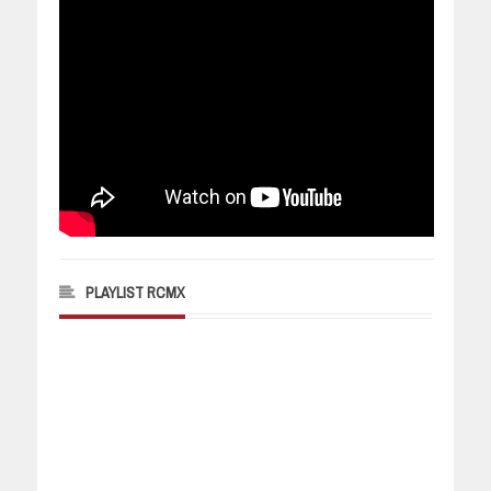
PLAYLIST RCMX