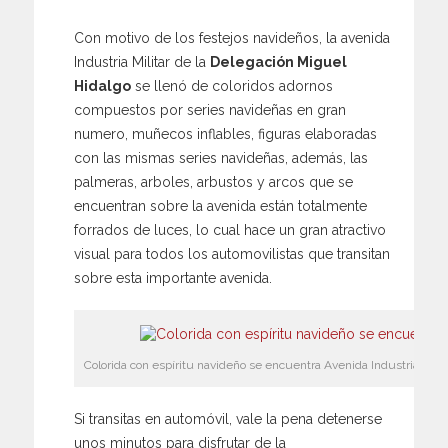
Con motivo de los festejos navideños, la avenida
Industria Militar de la
Delegación Miguel
Hidalgo
se llenó de coloridos adornos
compuestos por series navideñas en gran
numero, muñecos inflables, figuras elaboradas
con las mismas series navideñas, además, las
palmeras, arboles, arbustos y arcos que se
encuentran sobre la avenida están totalmente
forrados de luces, lo cual hace un gran atractivo
visual para todos los automovilistas que transitan
sobre esta importante avenida.
Colorida con espíritu navideño se encuentra Avenida Industria Milita
Si transitas en automóvil, vale la pena detenerse
unos minutos para disfrutar de la