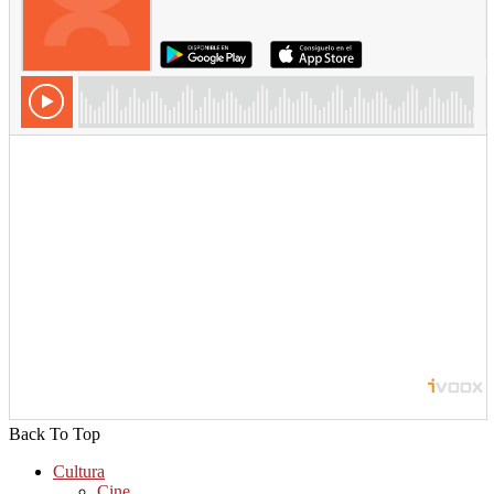
Back To Top
Cultura
Cine