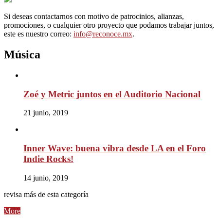
Si deseas contactarnos con motivo de patrocinios, alianzas,
promociones, o cualquier otro proyecto que podamos trabajar juntos,
este es nuestro correo:
info@reconoce.mx
.
Música
Zoé y Metric juntos en el Auditorio Nacional
21 junio, 2019
Inner Wave: buena vibra desde LA en el Foro
Indie Rocks!
14 junio, 2019
revisa más de esta categoría
More