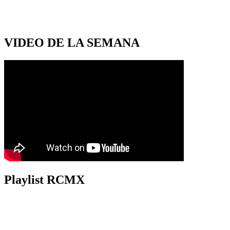
VIDEO DE LA SEMANA
Playlist RCMX