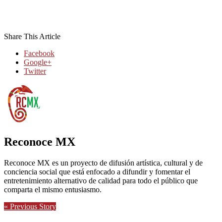
Share This Article
Facebook
Google+
Twitter
Reconoce MX
Reconoce MX es un proyecto de difusión artística, cultural y de
conciencia social que está enfocado a difundir y fomentar el
entretenimiento alternativo de calidad para todo el público que
comparta el mismo entusiasmo.
« Previous Story