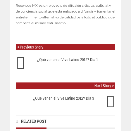
Reconoce MX es un proyecto de difusión artística, cultural y
de conciencia social que está enfocado a difundir y fomentar el
entretenimiento alternativo de calidad para todo el público que
comparta el mismo entusiasmo.
« Previous Story
¿Qué ver en el Vive Latino 2012? Día 1
Next Story »
¿Qué ver en el Vive Latino 2012? Día 3
RELATED POST