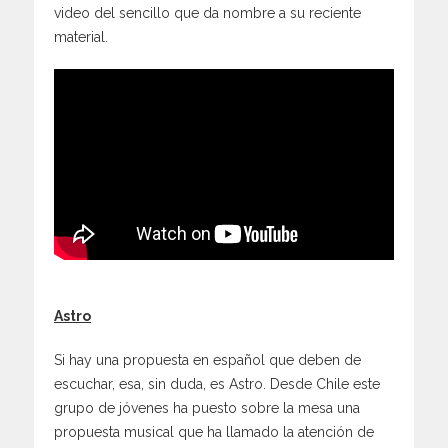
video del sencillo que da nombre a su reciente
material.
Astro
Si hay una propuesta en español que deben de
escuchar, esa, sin duda, es Astro. Desde Chile este
grupo de jóvenes ha puesto sobre la mesa una
propuesta musical que ha llamado la atención de