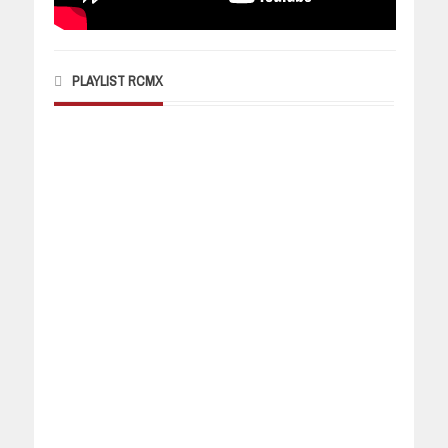
PLAYLIST RCMX