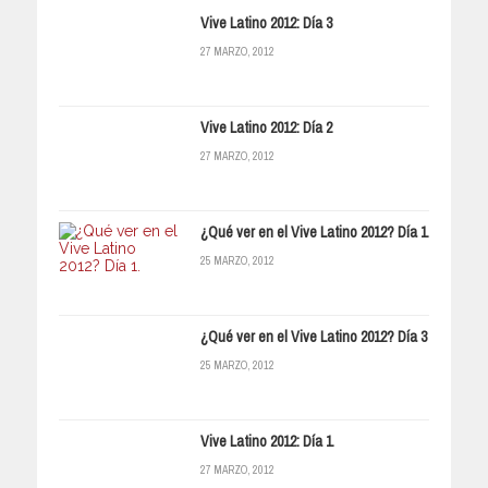
Vive Latino 2012: Día 3
27 MARZO, 2012
Vive Latino 2012: Día 2
27 MARZO, 2012
¿Qué ver en el Vive Latino 2012? Día 1
25 MARZO, 2012
¿Qué ver en el Vive Latino 2012? Día 3
25 MARZO, 2012
Vive Latino 2012: Día 1
27 MARZO, 2012