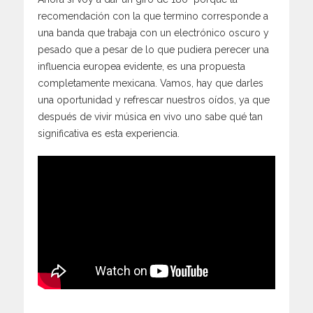
recomendación con la que termino corresponde a
una banda que trabaja con un electrónico oscuro y
pesado que a pesar de lo que pudiera perecer una
influencia europea evidente, es una propuesta
completamente mexicana. Vamos, hay que darles
una oportunidad y refrescar nuestros oídos, ya que
después de vivir música en vivo uno sabe qué tan
significativa es esta experiencia.