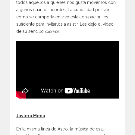
todos aquellos a quienes nos gusta movernos con
algunos cuantos acordes. La curiosidad por ver
cómo se comporta en vivo esta agrupación, es
suficiente para invitarlos a asistir. Les dejo el video
de su sencillo
Ciervos
.
Javiera Mena
En la misma línea de Astro, la música de esta