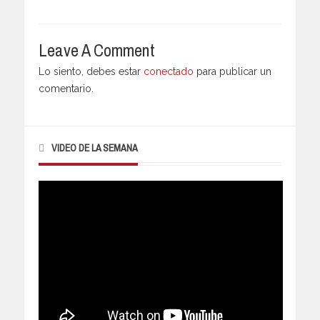
Leave A Comment
Lo siento, debes estar
conectado
para publicar un
comentario.
VIDEO DE LA SEMANA