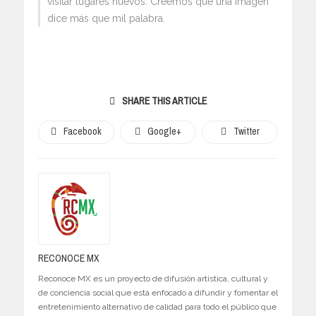
visitar lugares nuevos. Creemos que una imagen
dice más que mil palabra.
SHARE THIS ARTICLE
Facebook
Google+
Twitter
RECONOCE MX
Reconoce MX es un proyecto de difusión artística, cultural y
de conciencia social que está enfocado a difundir y fomentar el
entretenimiento alternativo de calidad para todo el público que