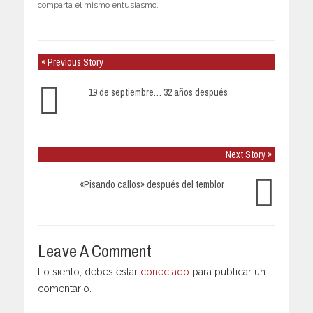
comparta el mismo entusiasmo.
« Previous Story
19 de septiembre… 32 años después
Next Story »
«Pisando callos» después del temblor
Leave A Comment
Lo siento, debes estar
conectado
para publicar un
comentario.