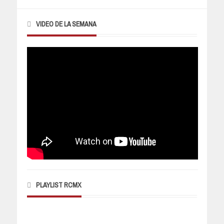
VIDEO DE LA SEMANA
PLAYLIST RCMX