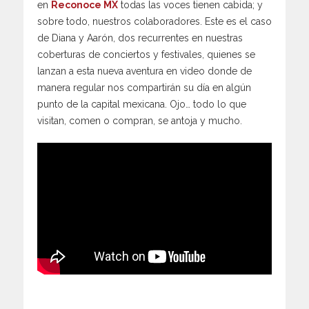
en
Reconoce MX
todas las voces tienen cabida; y
sobre todo, nuestros colaboradores. Este es el caso
de Diana y Aarón, dos recurrentes en nuestras
coberturas de conciertos y festivales, quienes se
lanzan a esta nueva aventura en video donde de
manera regular nos compartirán su día en algún
punto de la capital mexicana. Ojo… todo lo que
visitan, comen o compran, se antoja y mucho.