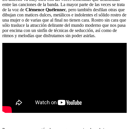
entre las canciones de la banda. La mayor parte de las veces se trata
de la voz de
Clémence Quélennec
, pero también desfilan otras que
dibujan con matices dulces, metálicos e indolentes el sólido rostro de
una mujer o de varias que al final no tienen cara. Rostro sin cara que
sólo trasluce la atracción delirante del mundo moderno que nos pasa
por encima con un sinfín de técnicas de seducción, así como de
ritmos y melodías que disfrutamos sin poder asirlas.