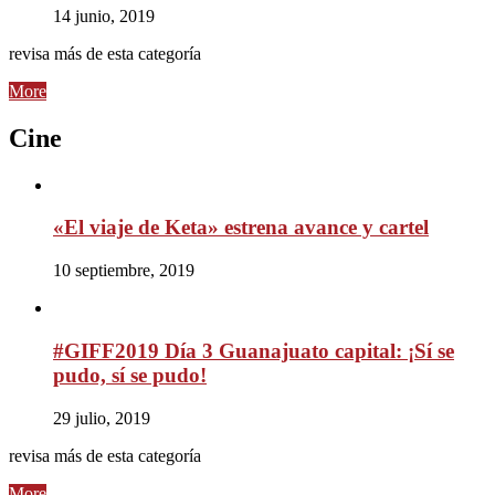
14 junio, 2019
revisa más de esta categoría
More
Cine
«El viaje de Keta» estrena avance y cartel
10 septiembre, 2019
#GIFF2019 Día 3 Guanajuato capital: ¡Sí se
pudo, sí se pudo!
29 julio, 2019
revisa más de esta categoría
More