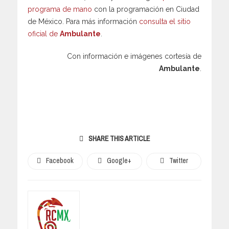
programa de mano
con la programación en Ciudad
de México. Para más información
consulta el sitio
oficial de
Ambulante
.
Con información e imágenes cortesía de
Ambulante
.
SHARE THIS ARTICLE
Facebook
Google+
Twitter