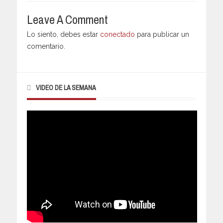
Leave A Comment
Lo siento, debes estar
conectado
para publicar un
comentario.
VIDEO DE LA SEMANA