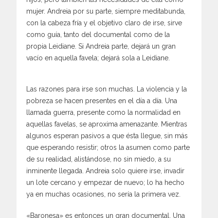
mujer. Andreia por su parte, siempre meditabunda,
con la cabeza fría y el objetivo claro de irse, sirve
como guía, tanto del documental como de la
propia Leidiane. Si Andreia parte, dejará un gran
vacío en aquella favela; dejará sola a Leidiane.
Las razones para irse son muchas. La violencia y la
pobreza se hacen presentes en el día a día. Una
llamada guerra, presente como la normalidad en
aquellas favelas, se aproxima amenazante. Mientras
algunos esperan pasivos a que ésta llegue, sin más
que esperando resistir; otros la asumen como parte
de su realidad, alistándose, no sin miedo, a su
inminente llegada. Andreia solo quiere irse, invadir
un lote cercano y empezar de nuevo; lo ha hecho
ya en muchas ocasiones, no sería la primera vez.
«Baronesa» es entonces un gran documental. Una