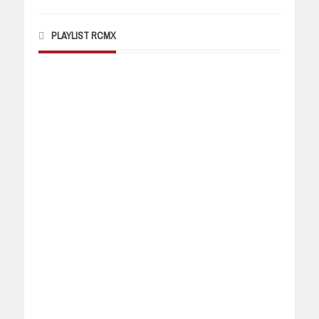
PLAYLIST RCMX