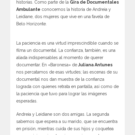
historias. Como parte de la
Gira de Documentales
Ambulante
conocemos la historia de Andreia y
Leidiane, dos mujeres que vive en una favela de
Belo Horizonte.
La paciencia es una virtud imprescindible cuando se
filma un documental. La confianza, también, es una
aliada indispensables al momento de querer
documentar. En «Baronesa» de
Juliana Antunes
nos percatamos de esas virtudes; las escenas de su
documental nos dan muestra de la confianza
lograda con quienes retrata en pantalla, así como de
la paciencia que tuvo para lograr las imágenes
esperadas.
Andreia y Leidiane son dos amigas. La segunda
sabemos que espera a su marido, que se encuentra
en prisión, mientras cuida de sus hijos y coquetea