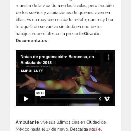
muestra de la vida dura en las favelas, pero también
de los sueños y aspiraciones de quienes viven en
ellas. Es un muy bien cuidado retrato, que muy bien
fotografiado se vuelve sin duda en uno de los
trabajos imperdibles en la presente
Gira de
Documentales
.
Ambulante
vive sus últimos días en Ciudad de
México hasta el 17 de mayo. Descarga
aquí el