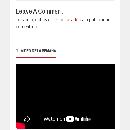
Leave A Comment
Lo siento, debes estar
conectado
para publicar un
comentario.
VIDEO DE LA SEMANA