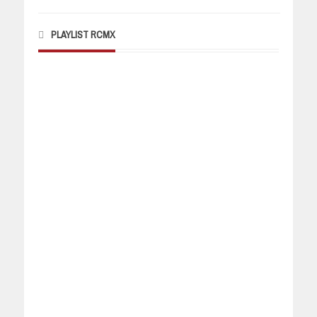
PLAYLIST RCMX