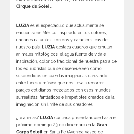
Cirque du Soleil
.
LUZIA
es el espectáculo que actualmente se
encuentra en México, inspirado en los colores,
rincones naturales, sonidos y características de
nuestro país.
LUZIA
destaca cuadros que emulan
animales mitológicos, el agua fuente de vida e
inspiración, colorido tradicional de nuestra patria de
los equilibristas que se desenvuelven como
suspendidos en cuerdas imaginarias danzando
entre luces y música que nos lleva a recorrer
parajes cotidianos mezclados con esos mundos
surrealistas, fantásticos e irrepetibles creados de la
imaginación sin límite de sus creadores.
¿Te animas?
LUZIA
continúa presentándose hasta el
próximo domingo 23 de diciembre en la
Gran
Carpa Soleil
en Santa Fe (Avenida Vasco de