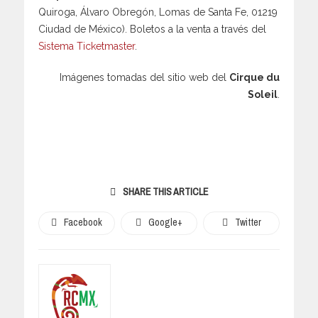
Quiroga, Álvaro Obregón, Lomas de Santa Fe, 01219
Ciudad de México). Boletos a la venta a través del
Sistema Ticketmaster
.
Imágenes tomadas del sitio web del
Cirque du
Soleil
.
SHARE THIS ARTICLE
Facebook
Google+
Twitter