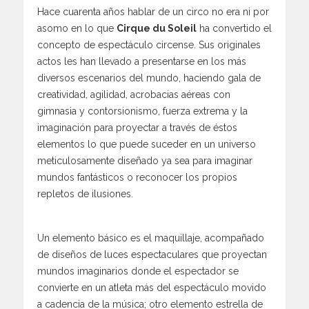
Hace cuarenta años hablar de un circo no era ni por
asomo en lo que
Cirque du Soleil
ha convertido el
concepto de espectáculo circense. Sus originales
actos les han llevado a presentarse en los más
diversos escenarios del mundo, haciendo gala de
creatividad, agilidad, acrobacias aéreas con
gimnasia y contorsionismo, fuerza extrema y la
imaginación para proyectar a través de éstos
elementos lo que puede suceder en un universo
meticulosamente diseñado ya sea para imaginar
mundos fantásticos o reconocer los propios
repletos de ilusiones.
Un elemento básico es el maquillaje, acompañado
de diseños de luces espectaculares que proyectan
mundos imaginarios donde el espectador se
convierte en un atleta más del espectáculo movido
a cadencia de la música; otro elemento estrella de