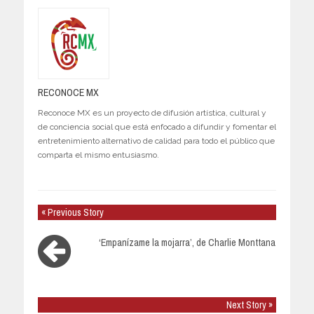
RECONOCE MX
Reconoce MX es un proyecto de difusión artística, cultural y
de conciencia social que está enfocado a difundir y fomentar el
entretenimiento alternativo de calidad para todo el público que
comparta el mismo entusiasmo.
« Previous Story
‘Empanízame la mojarra’, de Charlie Monttana
Next Story »