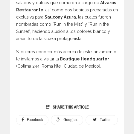
salados y dulces que corrieron a cargo de
Alvaros
Restaurante
, así como dos bebidas preparadas en
exclusiva para
Saucony Azura
, las cuales fueron
nombradas como “Run in the Mist” y “Run in the
Sunset”, haciendo alusión a los colores blanco y
amarillo de la silueta protagonista.
Si quieres conocer más acerca de este lanzamiento,
te invitamos a visitar la
Boutique Headquarter
(Colima 244, Roma Nte., Ciudad de México).
SHARE THIS ARTICLE
Facebook
Google+
Twitter