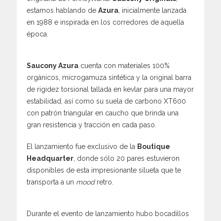
estamos hablando de
Azura
, inicialmente lanzada
en 1988 e inspirada en los corredores de aquella
época.
Saucony Azura
cuenta con materiales 100%
orgánicos, microgamuza sintética y la original barra
de rigidez torsional tallada en kevlar para una mayor
estabilidad, así como su suela de carbono XT600
con patrón triangular en caucho que brinda una
gran resistencia y tracción en cada paso.
El lanzamiento fue exclusivo de la
Boutique
Headquarter
, donde sólo 20 pares estuvieron
disponibles de esta impresionante silueta que te
transporta a un
mood
retro.
Durante el evento de lanzamiento hubo bocadillos