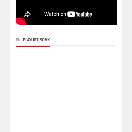
PLAYLIST RCMX