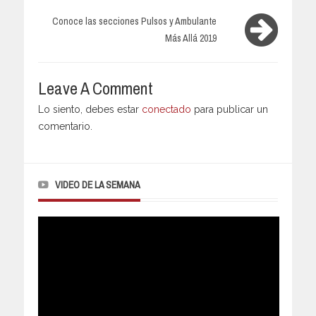
Conoce las secciones Pulsos y Ambulante
Más Allá 2019
Leave A Comment
Lo siento, debes estar
conectado
para publicar un
comentario.
VIDEO DE LA SEMANA