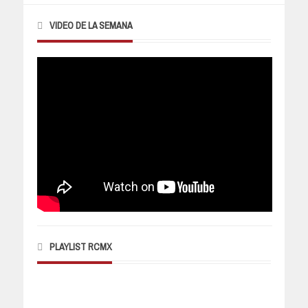
VIDEO DE LA SEMANA
PLAYLIST RCMX