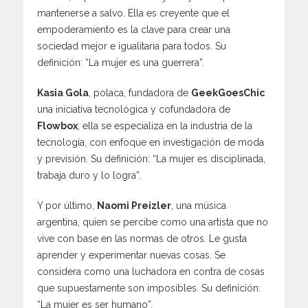
mantenerse a salvo. Ella es creyente que el
empoderamiento es la clave para crear una
sociedad mejor e igualitaria para todos. Su
definición: “La mujer es una guerrera”.
Kasia Gola
, polaca, fundadora de
GeekGoesChic
una iniciativa tecnológica y cofundadora de
Flowbox
; ella se especializa en la industria de la
tecnología, con enfoque en investigación de moda
y previsión. Su definición: “La mujer es disciplinada,
trabaja duro y lo logra”.
Y por último,
Naomi Preizler
, una música
argentina, quien se percibe como una artista que no
vive con base en las normas de otros. Le gusta
aprender y experimentar nuevas cosas. Se
considera como una luchadora en contra de cosas
que supuestamente son imposibles. Su definición:
“La mujer es ser humano”.