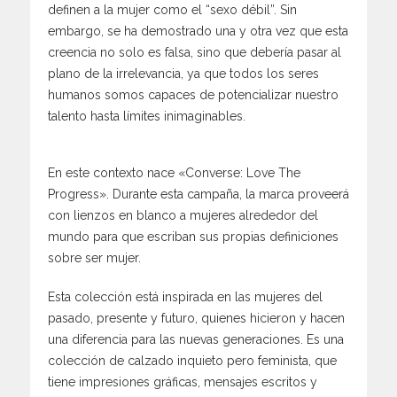
definen a la mujer como el “sexo débil”. Sin
embargo, se ha demostrado una y otra vez que esta
creencia no solo es falsa, sino que debería pasar al
plano de la irrelevancia, ya que todos los seres
humanos somos capaces de potencializar nuestro
talento hasta límites inimaginables.
En este contexto nace «Converse: Love The
Progress». Durante esta campaña, la marca proveerá
con lienzos en blanco a mujeres alrededor del
mundo para que escriban sus propias definiciones
sobre ser mujer.
Esta colección está inspirada en las mujeres del
pasado, presente y futuro, quienes hicieron y hacen
una diferencia para las nuevas generaciones. Es una
colección de calzado inquieto pero feminista, que
tiene impresiones gráficas, mensajes escritos y