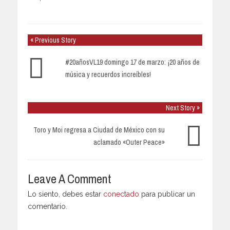
« Previous Story
#20añosVL19 domingo 17 de marzo: ¡20 años de
música y recuerdos increíbles!
Next Story »
Toro y Moi regresa a Ciudad de México con su
aclamado «Outer Peace»
Leave A Comment
Lo siento, debes estar
conectado
para publicar un
comentario.