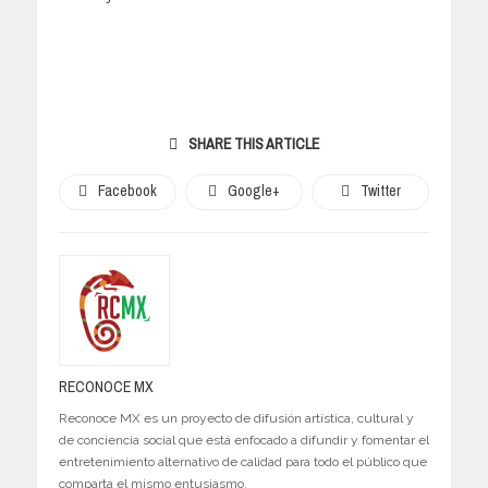
SHARE THIS ARTICLE
Facebook
Google+
Twitter
RECONOCE MX
Reconoce MX es un proyecto de difusión artística, cultural y
de conciencia social que está enfocado a difundir y fomentar el
entretenimiento alternativo de calidad para todo el público que
comparta el mismo entusiasmo.