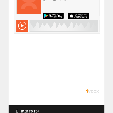
BACK TO TOP