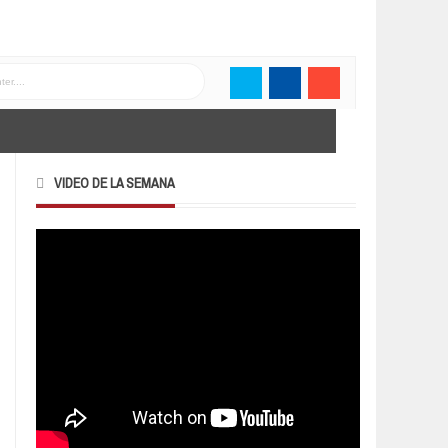
VIDEO DE LA SEMANA