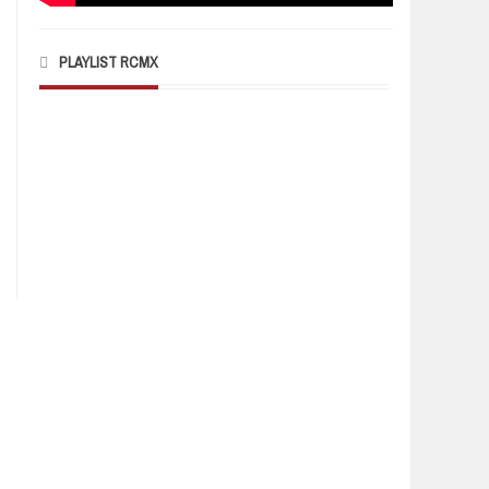
PLAYLIST RCMX