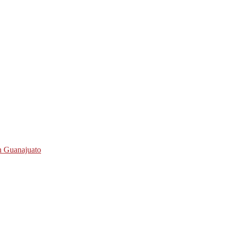
n Guanajuato