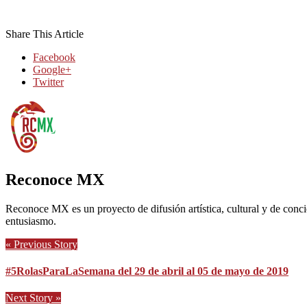
Share This Article
Facebook
Google+
Twitter
Reconoce MX
Reconoce MX es un proyecto de difusión artística, cultural y de conci
entusiasmo.
« Previous Story
#5RolasParaLaSemana del 29 de abril al 05 de mayo de 2019
Next Story »