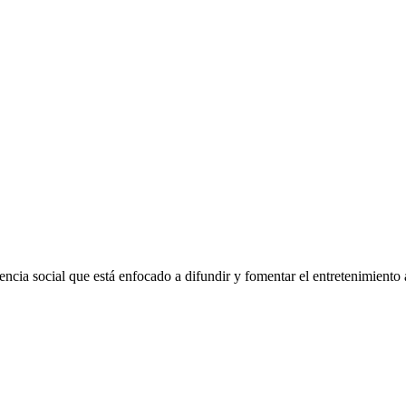
encia social que está enfocado a difundir y fomentar el entretenimiento