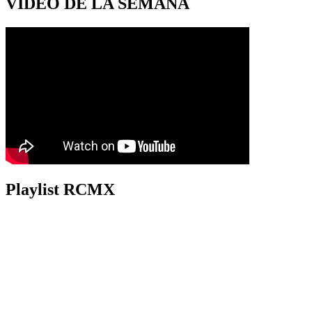
VIDEO DE LA SEMANA
Playlist RCMX