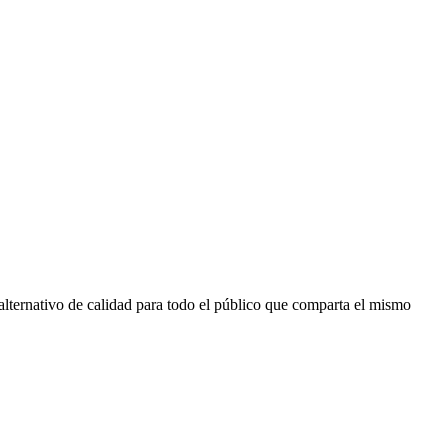
 alternativo de calidad para todo el público que comparta el mismo