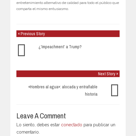
entretenimiento alternativo de calidad para todo el público que
comparta el mismo entusiasmo.
« Previous Story
¿’Impeachment’ a Trump?
Next Story »
«Hombres al agua»: alocada y entrañable
historia
Leave A Comment
Lo siento, debes estar
conectado
para publicar un
comentario.