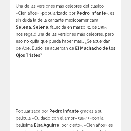
Una de las versiones más célebres del clásico
«Cien años» -popularizado por
Pedro Infante
-, es
sin duda la de la cantante mexicoamericana
Selena
.
Selena
, fallecida en marzo 31 de 1995,
nos regaló una de las versiones más célebres, pero
eso no quita que pueda haber más… ¿Se acuerdan
de Abel Bucio, se acuerdan de
El Muchacho de los
Ojos Tristes
?
Popularizada por
Pedro Infante
gracias a su
película «Cuidado con el amor» (1954) -con la
bellísima
Elsa Aguirre
, por cierto-, «Cien años» es