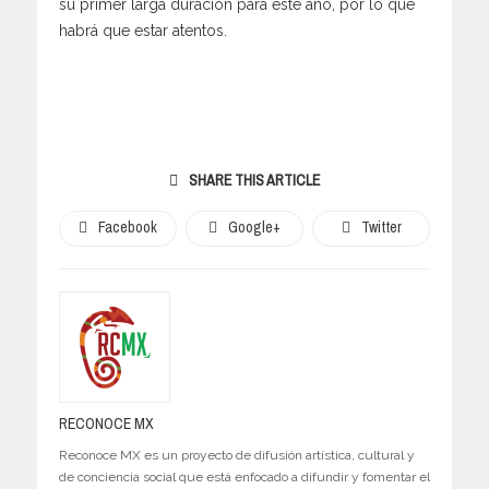
su primer larga duración para este año, por lo que
habrá que estar atentos.
SHARE THIS ARTICLE
Facebook
Google+
Twitter
RECONOCE MX
Reconoce MX es un proyecto de difusión artística, cultural y
de conciencia social que está enfocado a difundir y fomentar el