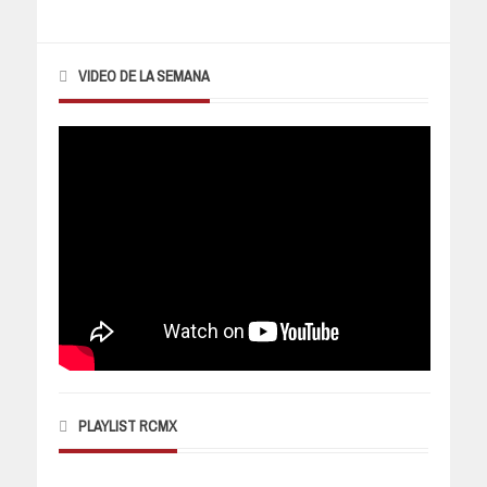
VIDEO DE LA SEMANA
PLAYLIST RCMX