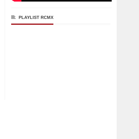
PLAYLIST RCMX