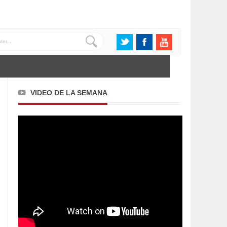
VIDEO DE LA SEMANA