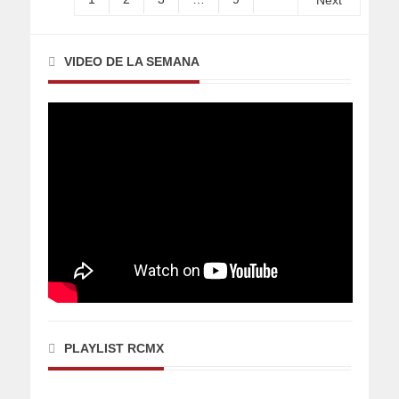
Next
VIDEO DE LA SEMANA
PLAYLIST RCMX