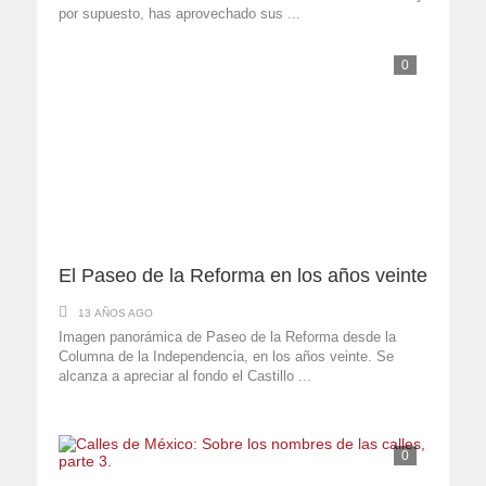
por supuesto, has aprovechado sus ...
0
El Paseo de la Reforma en los años veinte
13 AÑOS AGO
Imagen panorámica de Paseo de la Reforma desde la
Columna de la Independencia, en los años veinte. Se
alcanza a apreciar al fondo el Castillo ...
0