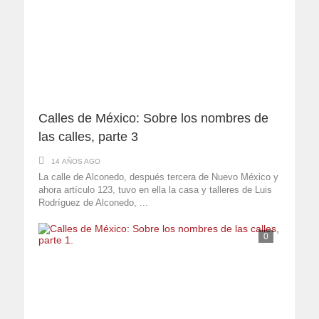
Calles de México: Sobre los nombres de
las calles, parte 3
14 AÑOS AGO
La calle de Alconedo, después tercera de Nuevo México y
ahora artículo 123, tuvo en ella la casa y talleres de Luis
Rodríguez de Alconedo, ...
0