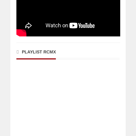
PLAYLIST RCMX