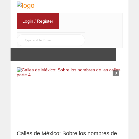
Login / Register
0
Calles de México: Sobre los nombres de