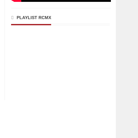
PLAYLIST RCMX