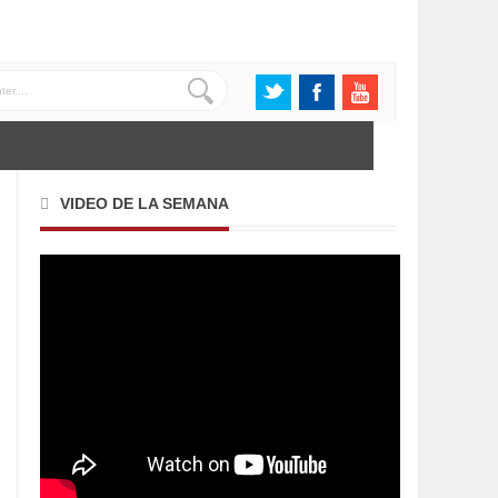
VIDEO DE LA SEMANA