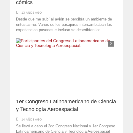
cómics
13 AÑOS AGO
Desde que me subí al avión se percibía un ambiente de
entusiasmo. Varios de los pasajeros intercambiaban las
experiencias pasadas e incluso se describían los ...
2
1er Congreso Latinoamericano de Ciencia
y Tecnología Aeroespacial
14 AÑOS AGO
Se llevó a cabo el 2do Congreso Nacional y 1er Congreso
Latinoamericano de Ciencia y Tecnología Aeroespacial