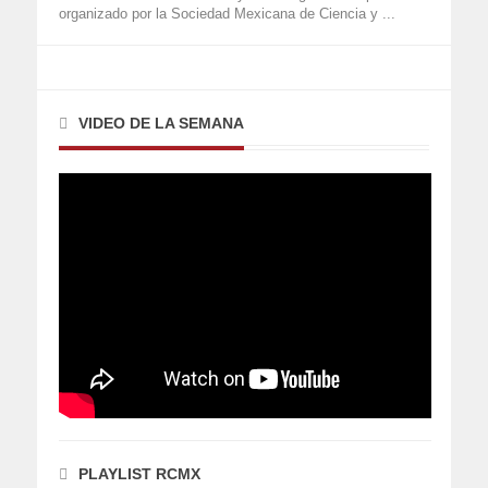
organizado por la Sociedad Mexicana de Ciencia y ...
VIDEO DE LA SEMANA
PLAYLIST RCMX