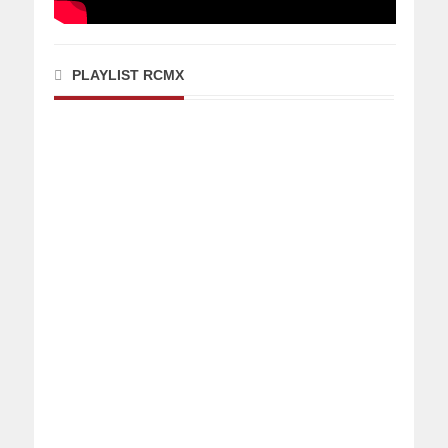
PLAYLIST RCMX