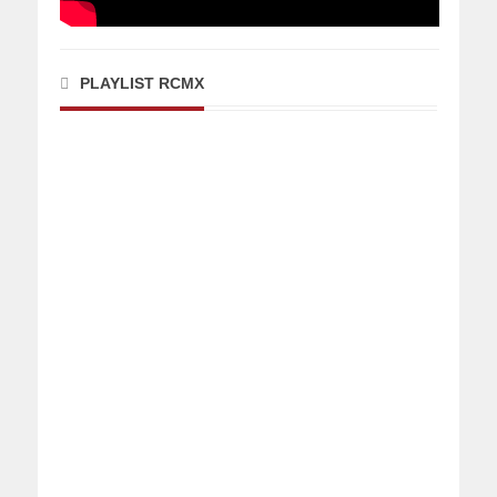
PLAYLIST RCMX