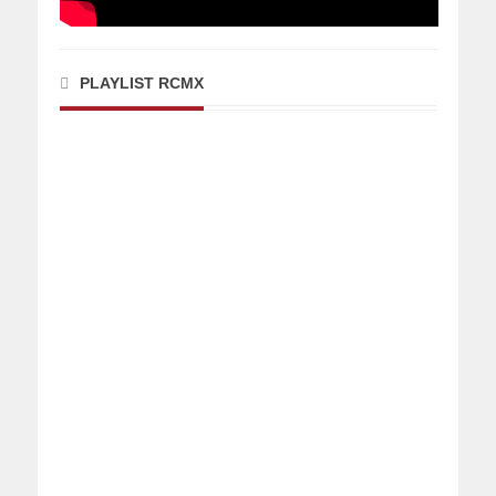
PLAYLIST RCMX