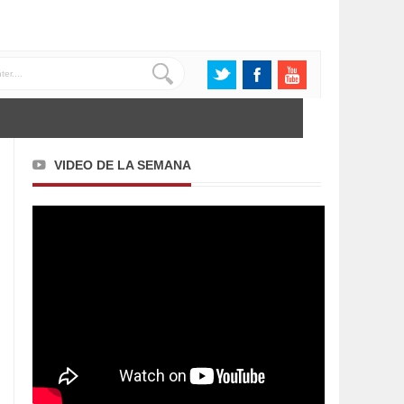
VIDEO DE LA SEMANA