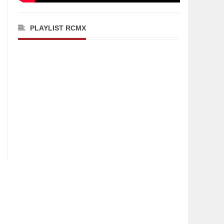
PLAYLIST RCMX