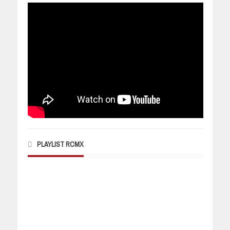
PLAYLIST RCMX