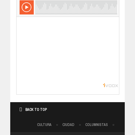
BACK TO TOP
CULTURA
CIUDAD
COLUMNISTAS