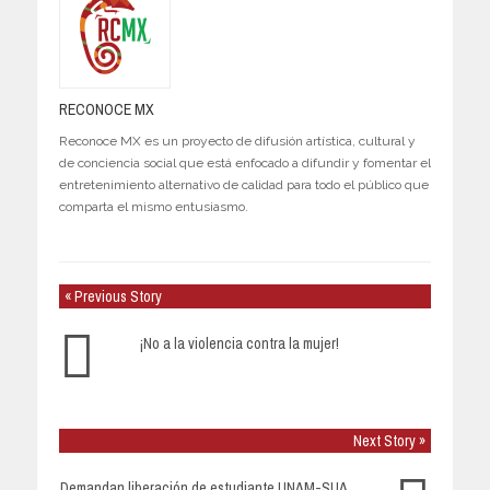
RECONOCE MX
Reconoce MX es un proyecto de difusión artística, cultural y
de conciencia social que está enfocado a difundir y fomentar el
entretenimiento alternativo de calidad para todo el público que
comparta el mismo entusiasmo.
« Previous Story
¡No a la violencia contra la mujer!
Next Story »
Demandan liberación de estudiante UNAM-SUA,