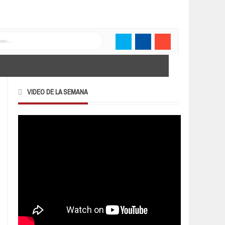
VIDEO DE LA SEMANA