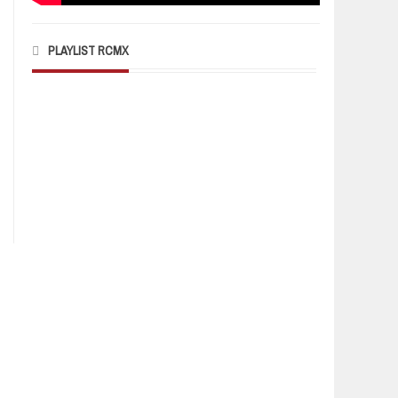
PLAYLIST RCMX