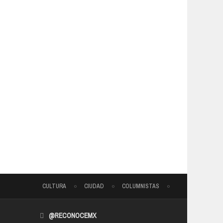
CULTURA
CIUDAD
COLUMNISTAS
@RECONOCEMX