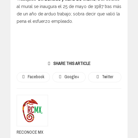
al mural se inaugura el 25 de mayo de 1987 tras más
de un año de arduo trabajo; sobra decir que valió la
pena el esfuerzo empleado.
SHARE THIS ARTICLE
Facebook
Google+
Twitter
RECONOCE MX