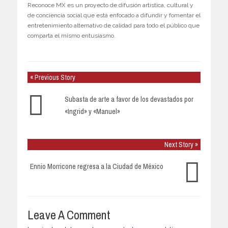
Reconoce MX es un proyecto de difusión artística, cultural y
de conciencia social que está enfocado a difundir y fomentar el
entretenimiento alternativo de calidad para todo el público que
comparta el mismo entusiasmo.
« Previous Story
Subasta de arte a favor de los devastados por
«Ingrid» y «Manuel»
Next Story »
Ennio Morricone regresa a la Ciudad de México
Leave A Comment