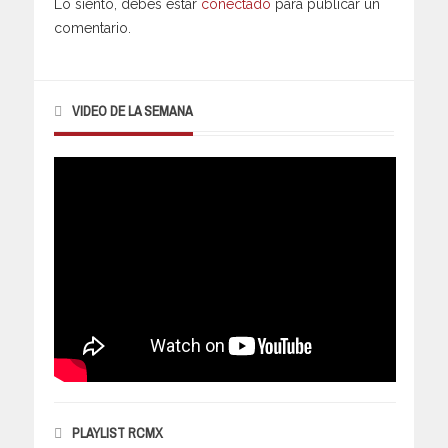
Lo siento, debes estar
conectado
para publicar un
comentario.
VIDEO DE LA SEMANA
PLAYLIST RCMX