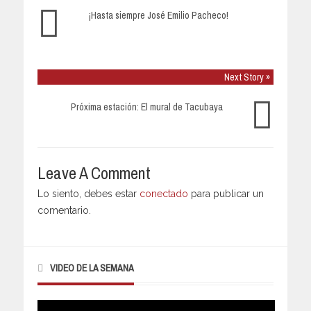
¡Hasta siempre José Emilio Pacheco!
Next Story »
Próxima estación: El mural de Tacubaya
Leave A Comment
Lo siento, debes estar
conectado
para publicar un
comentario.
VIDEO DE LA SEMANA