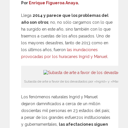
Por
Enrique Figueroa Anaya
.
Llega
2014 y parece que los problemas del
año son otros
; no, no sólo cargamos con lo que
ha surgido en este año, sino también con lo que
traemos a cuestas de los años pasados. Uno de
los mayores desastres, tanto de 2013 como en
los últimos años, fueron
las inundaciones
provocadas por los huracanes Ingrid y Manuel
.
Subasta de arte a favor de los devastados por «Ingrid» y «Manuel».
Los fenómenos naturales Ingrid y Manuel
dejaron damnificados a cerca de un millón
doscientas mil personas en 23 estados del país;
a pesar de los grandes esfuerzos institucionales
y gubernamentales,
las afectaciones siguen