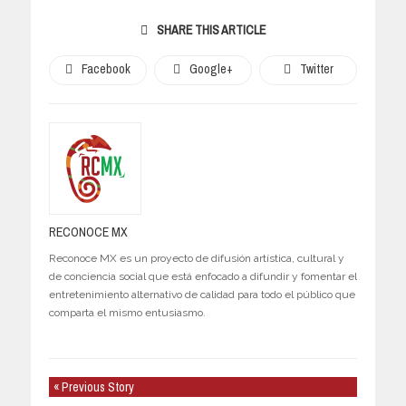
SHARE THIS ARTICLE
Facebook
Google+
Twitter
RECONOCE MX
Reconoce MX es un proyecto de difusión artística, cultural y
de conciencia social que está enfocado a difundir y fomentar el
entretenimiento alternativo de calidad para todo el público que
comparta el mismo entusiasmo.
« Previous Story