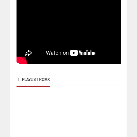
PLAYLIST RCMX