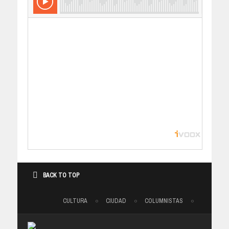
BACK TO TOP
CULTURA
CIUDAD
COLUMNISTAS