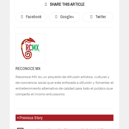
SHARE THIS ARTICLE
Facebook
Google+
Twitter
RECONOCE MX
Reconoce MX es un proyecto de difusión artística, cultural y
de conciencia social que está enfocado a difundir y fomentar el
entretenimiento alternativo de calidad para todo el público que
comparta el mismo entusiasmo.
« Previous Story