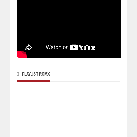
PLAYLIST RCMX