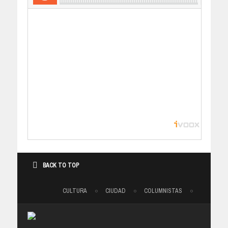
BACK TO TOP
CULTURA
CIUDAD
COLUMNISTAS