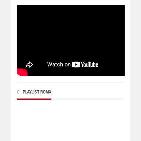
PLAYLIST RCMX