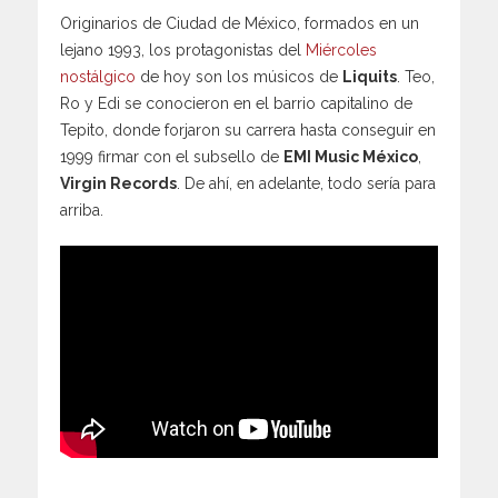
Originarios de Ciudad de México, formados en un
lejano 1993, los protagonistas del
Miércoles
nostálgico
de hoy son los músicos de
Liquits
. Teo,
Ro y Edi se conocieron en el barrio capitalino de
Tepito, donde forjaron su carrera hasta conseguir en
1999 firmar con el subsello de
EMI Music México
,
Virgin Records
. De ahí, en adelante, todo sería para
arriba.