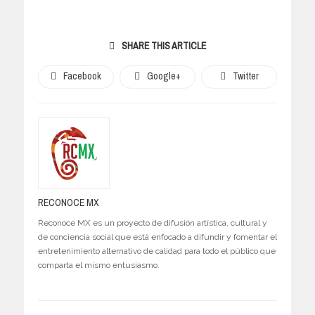
SHARE THIS ARTICLE
Facebook
Google+
Twitter
RECONOCE MX
Reconoce MX es un proyecto de difusión artística, cultural y
de conciencia social que está enfocado a difundir y fomentar el
entretenimiento alternativo de calidad para todo el público que
comparta el mismo entusiasmo.