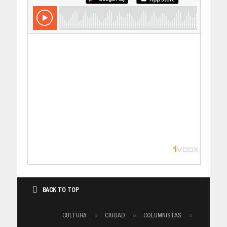
BACK TO TOP
CULTURA
CIUDAD
COLUMNISTAS