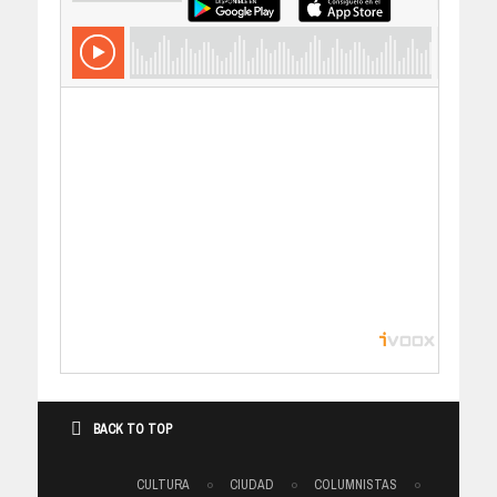
BACK TO TOP
CULTURA
CIUDAD
COLUMNISTAS