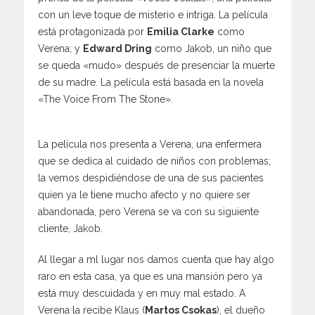
con un leve toque de misterio e intriga. La película
está protagonizada por
Emilia Clarke
como
Verena; y
Edward Dring
como Jakob, un niño que
se queda «mudo» después de presenciar la muerte
de su madre. La película está basada en la novela
«The Voice From The Stone».
La película nos presenta a Verena, una enfermera
que se dedica al cuidado de niños con problemas;
la vemos despidiéndose de una de sus pacientes
quien ya le tiene mucho afecto y no quiere ser
abandonada, pero Verena se va con su siguiente
cliente, Jakob.
Al llegar a ml lugar nos damos cuenta que hay algo
raro en esta casa, ya que es una mansión pero ya
está muy descuidada y en muy mal estado. A
Verena la recibe Klaus (
Martos Csokas
), el dueño