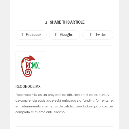
SHARE THIS ARTICLE
Facebook
Google+
Twitter
RECONOCE MX
Reconoce MX es un proyecto de difusión artística, cultural y
de conciencia social que está enfocado a difundir y fomentar el
entretenimiento alternativo de calidad para todo el público que
comparta el mismo entusiasmo.