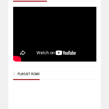
PLAYLIST RCMX