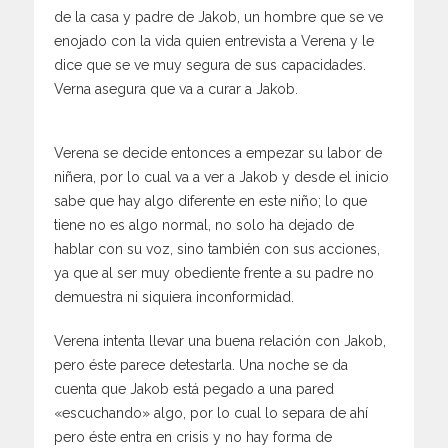
de la casa y padre de Jakob, un hombre que se ve
enojado con la vida quien entrevista a Verena y le
dice que se ve muy segura de sus capacidades.
Verna asegura que va a curar a Jakob.
Verena se decide entonces a empezar su labor de
niñera, por lo cual va a ver a Jakob y desde el inicio
sabe que hay algo diferente en este niño; lo que
tiene no es algo normal, no solo ha dejado de
hablar con su voz, sino también con sus acciones,
ya que al ser muy obediente frente a su padre no
demuestra ni siquiera inconformidad.
Verena intenta llevar una buena relación con Jakob,
pero éste parece detestarla. Una noche se da
cuenta que Jakob está pegado a una pared
«escuchando» algo, por lo cual lo separa de ahí
pero éste entra en crisis y no hay forma de