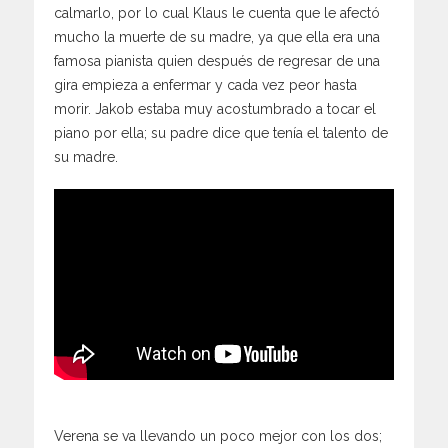
calmarlo, por lo cual Klaus le cuenta que le afectó
mucho la muerte de su madre, ya que ella era una
famosa pianista quien después de regresar de una
gira empieza a enfermar y cada vez peor hasta
morir. Jakob estaba muy acostumbrado a tocar el
piano por ella; su padre dice que tenía el talento de
su madre.
Verena se va llevando un poco mejor con los dos;