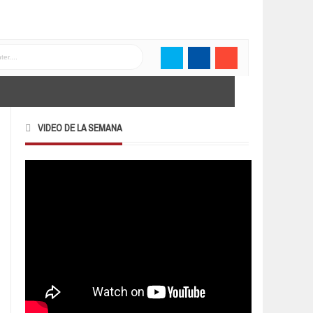
VIDEO DE LA SEMANA