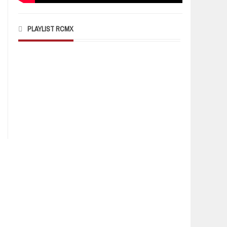
PLAYLIST RCMX