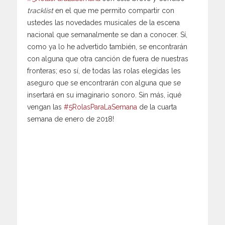
tracklist
en el que me permito compartir con
ustedes las novedades musicales de la escena
nacional que semanalmente se dan a conocer. Sí,
como ya lo he advertido también, se encontrarán
con alguna que otra canción de fuera de nuestras
fronteras; eso sí, de todas las rolas elegidas les
aseguro que se encontrarán con alguna que se
insertará en su imaginario sonoro. Sin más, ¡qué
vengan las
#5RolasParaLaSemana
de la cuarta
semana de enero de 2018!