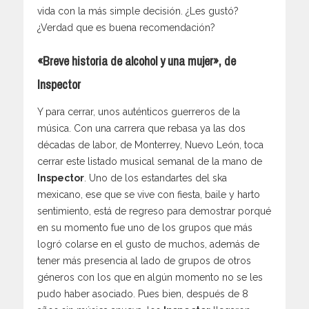
vida con la más simple decisión. ¿Les gustó?
¿Verdad que es buena recomendación?
«Breve historia de alcohol y una mujer», de
Inspector
Y para cerrar, unos auténticos guerreros de la
música. Con una carrera que rebasa ya las dos
décadas de labor, de Monterrey, Nuevo León, toca
cerrar este listado musical semanal de la mano de
Inspector
. Uno de los estandartes del ska
mexicano, ese que se vive con fiesta, baile y harto
sentimiento, está de regreso para demostrar porqué
en su momento fue uno de los grupos que más
logró colarse en el gusto de muchos, además de
tener más presencia al lado de grupos de otros
géneros con los que en algún momento no se les
pudo haber asociado. Pues bien, después de 8