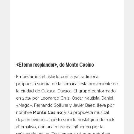
«Eterno resplandor», de Monte Casino
Empezamos el listado con la ya tradicional
propuesta sonora de la semana, ésta proveniente de
la ciudad de Oaxaca, Oaxaca. El grupo conformado
en 2015 por Leonardo Cruz, Oscar Nautista, Daniel
«Mago», Fernando Solluna y Javier Báez, lleva por
nombre
Monte Casino
; y su propuesta musical
deja en evidencia cierto sonido nostálgico de rock
alternativo, con una marcada influencia por la