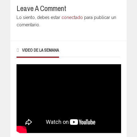
Leave A Comment
Lo siento, debes estar
conectado
para publicar un
comentario.
VIDEO DE LA SEMANA