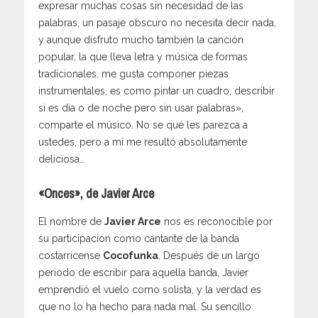
expresar muchas cosas sin necesidad de las
palabras, un pasaje obscuro no necesita decir nada,
y aunque disfruto mucho también la canción
popular, la que lleva letra y música de formas
tradicionales, me gusta componer piezas
instrumentales, es como pintar un cuadro, describir
si es día o de noche pero sin usar palabras»,
comparte el músico. No se qué les parezca a
ustedes, pero a mí me resultó absolutamente
deliciosa…
«Onces», de Javier Arce
El nombre de
Javier Arce
nos es reconocible por
su participación como cantante de la banda
costarricense
Cocofunka
. Después de un largo
periodo de escribir para aquella banda, Javier
emprendió el vuelo como solista, y la verdad es
que no lo ha hecho para nada mal. Su sencillo