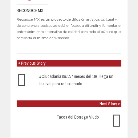
RECONOCE MX
Reconoce MX es un proyecto de difusión artística, cultural y
de conciencia social que está enfocado a difundir y fomentar el
entretenimiento alternativo de calidad para todo el público que
comparta el mismo entusiasmo.
« Previous Story
#Ciudadania19s: A 4 meses del 19s, llega un
festival para reflexionarlo
Next Story »
Tacos del Borrego Viudo