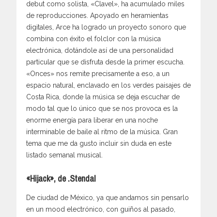
debut como solista, «Clavel», ha acumulado miles
de reproducciones. Apoyado en heramientas
digitales, Arce ha logrado un proyecto sonoro que
combina con éxito el folclor con la música
electrónica, dotándole así de una personalidad
particular que se disfruta desde la primer escucha.
«Onces» nos remite precisamente a eso, a un
espacio natural, enclavado en los verdes paisajes de
Costa Rica, donde la música se deja escuchar de
modo tal que lo único que se nos provoca es la
enorme energía para liberar en una noche
interminable de baile al ritmo de la música. Gran
tema que me da gusto incluir sin duda en este
listado semanal musical.
«Hijack», de .Stendal
De ciudad de México, ya que andamos sin pensarlo
en un mood electrónico, con guiños al pasado,