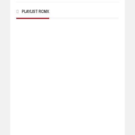
PLAYLIST RCMX