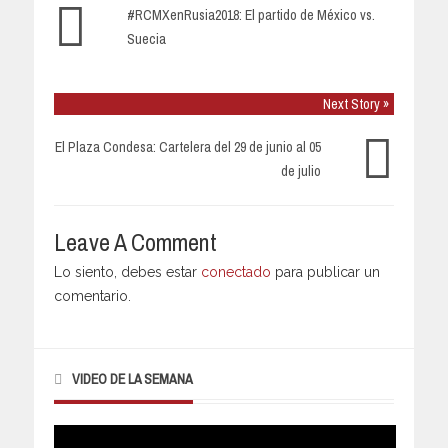
#RCMXenRusia2018: El partido de México vs.
Suecia
Next Story »
El Plaza Condesa: Cartelera del 29 de junio al 05
de julio
Leave A Comment
Lo siento, debes estar
conectado
para publicar un
comentario.
VIDEO DE LA SEMANA