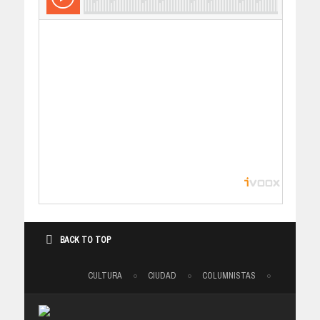
BACK TO TOP
CULTURA
CIUDAD
COLUMNISTAS