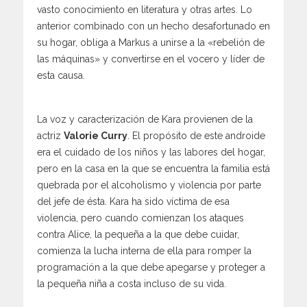
vasto conocimiento en literatura y otras artes. Lo
anterior combinado con un hecho desafortunado en
su hogar, obliga a Markus a unirse a la «rebelión de
las máquinas» y convertirse en el vocero y líder de
esta causa.
La voz y caracterización de Kara provienen de la
actriz
Valorie Curry
. El propósito de este androide
era el cuidado de los niños y las labores del hogar,
pero en la casa en la que se encuentra la familia está
quebrada por el alcoholismo y violencia por parte
del jefe de ésta. Kara ha sido víctima de esa
violencia, pero cuando comienzan los ataques
contra Alice, la pequeña a la que debe cuidar,
comienza la lucha interna de ella para romper la
programación a la que debe apegarse y proteger a
la pequeña niña a costa incluso de su vida.