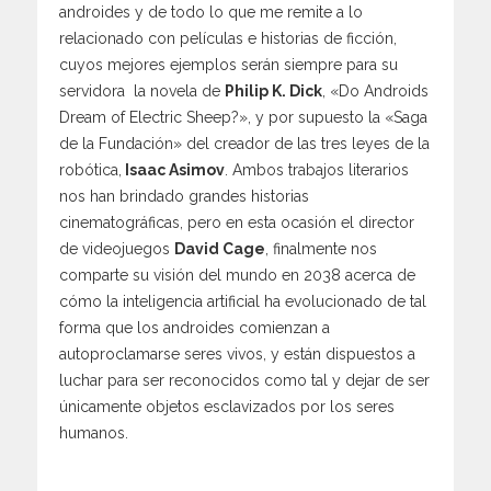
androides y de todo lo que me remite a lo
relacionado con películas e historias de ficción,
cuyos mejores ejemplos serán siempre para su
servidora la novela de
Philip K. Dick
, «Do Androids
Dream of Electric Sheep?», y por supuesto la «Saga
de la Fundación» del creador de las tres leyes de la
robótica,
Isaac Asimov
. Ambos trabajos literarios
nos han brindado grandes historias
cinematográficas, pero en esta ocasión el director
de videojuegos
David Cage
, finalmente nos
comparte su visión del mundo en 2038 acerca de
cómo la inteligencia artificial ha evolucionado de tal
forma que los androides comienzan a
autoproclamarse seres vivos, y están dispuestos a
luchar para ser reconocidos como tal y dejar de ser
únicamente objetos esclavizados por los seres
humanos.