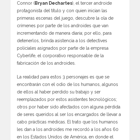
Connor (
Bryan Dechartes
), el tercer androide
protagonista del título y con quien inician las
primeras escenas del juego, descubre la ola de
crímenes por parte de los androides que van
incrementando de manera diaria; por ello, para
detenerlos, brinda asistencia a los detectives
policiales asignados por parte de la empresa
Cyberlife, el corporativo responsable de la
fabricación de los androides.
La realidad para estos 3 personajes es que se
encontrarán con el odio de los humanos, algunos
de ellos al haber perdido su trabajo y ser
reemplazados por estos asistentes tecnológicos;
otros por haber sido afectados con alguna pérdida
de seres queridos al ser los encargados de llevar a
cabo prácticas médicas. El trato que los humanos
les dan a los androides me recordó a los años 60
en los Estados Unidos de América, en donde el