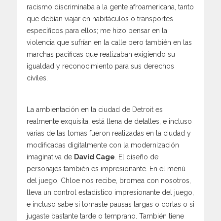
racismo discriminaba a la gente afroamericana, tanto
que debían viajar en habitáculos o transportes
específicos para ellos; me hizo pensar en la
violencia que sufrían en la calle pero también en las
marchas pacíficas que realizaban exigiendo su
igualdad y reconocimiento para sus derechos
civiles.
La ambientación en la ciudad de Detroit es
realmente exquisita, está llena de detalles, e incluso
varias de las tomas fueron realizadas en la ciudad y
modificadas digitalmente con la modernización
imaginativa de
David Cage
. El diseño de
personajes también es impresionante. En el menú
del juego, Chloe nos recibe, bromea con nosotros,
lleva un control estadístico impresionante del juego,
e incluso sabe si tomaste pausas largas o cortas o si
jugaste bastante tarde o temprano. También tiene