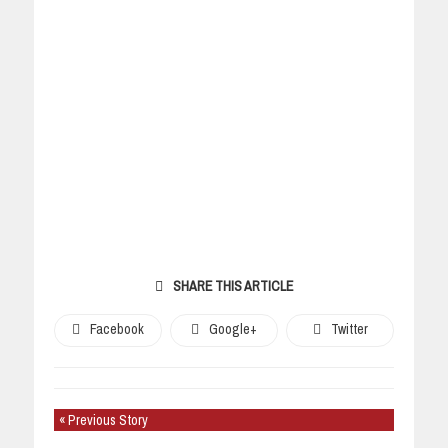
SHARE THIS ARTICLE
Facebook
Google+
Twitter
« Previous Story