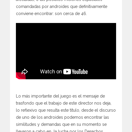
comandadas por androides que definitivamente
conviene encontrar: son cerca de 46.
Lo más importante del juego es el mensaje de
trasfondo que el trabajo de este director nos deja,
lo reflexivo que resulta este título, desde el discurso
de uno de los androides podemos encontrar las
similitudes y demandas que en su momento se
llevaron a cabo en la lucha por los Derechos