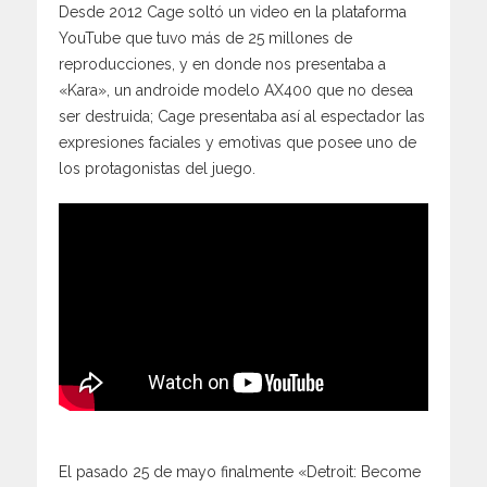
Desde 2012 Cage soltó un video en la plataforma
YouTube que tuvo más de 25 millones de
reproducciones, y en donde nos presentaba a
«Kara», un androide modelo AX400 que no desea
ser destruida; Cage presentaba así al espectador las
expresiones faciales y emotivas que posee uno de
los protagonistas del juego.
El pasado 25 de mayo finalmente «Detroit: Become