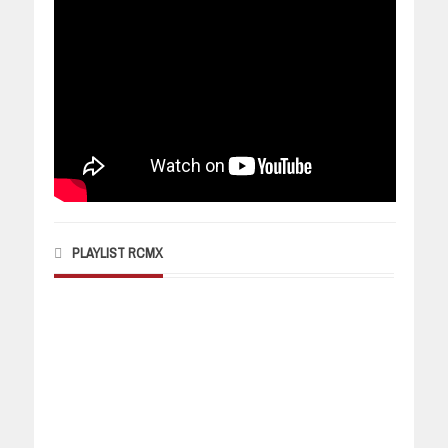
PLAYLIST RCMX