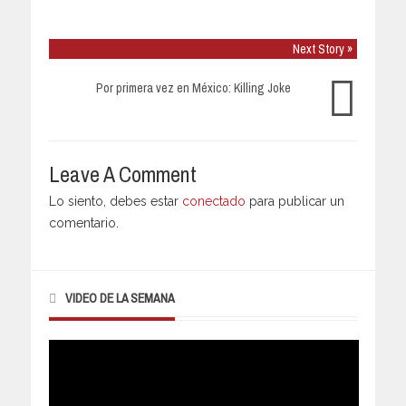
Next Story »
Por primera vez en México: Killing Joke
Leave A Comment
Lo siento, debes estar
conectado
para publicar un
comentario.
VIDEO DE LA SEMANA