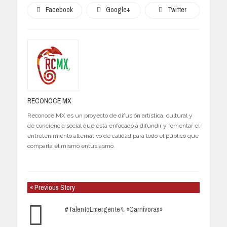
Facebook
Google+
Twitter
RECONOCE MX
Reconoce MX es un proyecto de difusión artística, cultural y
de conciencia social que está enfocado a difundir y fomentar el
entretenimiento alternativo de calidad para todo el público que
comparta el mismo entusiasmo.
« Previous Story
#TalentoEmergente4: «Carnívoras»