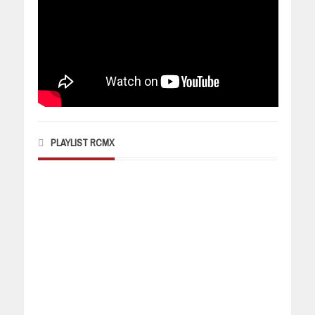
PLAYLIST RCMX