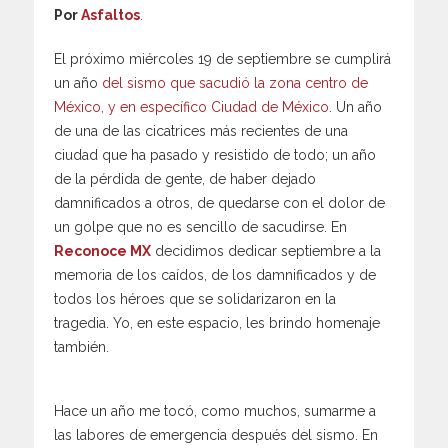
Por
Asfaltos
.
El próximo miércoles 19 de septiembre se cumplirá
un año
del sismo que sacudió la zona centro de
México, y en específico Ciudad de México
. Un año
de una de las cicatrices más recientes de una
ciudad que ha pasado y resistido de todo; un año
de la pérdida de gente, de haber dejado
damnificados a otros, de quedarse con el dolor de
un golpe que no es sencillo de sacudirse. En
Reconoce MX
decidimos dedicar septiembre a la
memoria de los caídos, de los damnificados y de
todos los héroes que se solidarizaron en la
tragedia. Yo, en este espacio, les brindo homenaje
también.
Hace un año me tocó, como muchos, sumarme a
las labores de emergencia después del sismo. En