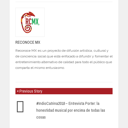
RECONOCE MX
Reconoce MX es un proyecto de difusión artística, cultural y
de conciencia social que está enfocado a difundir y fomentar el
entretenimiento alternativo de calidad para todo el público que
comparta el mismo entusiasmo.
« Previous Story
#IndioCatrina2018 – Entrevista Porter: la
honestidad musical por encima de todas las
cosas