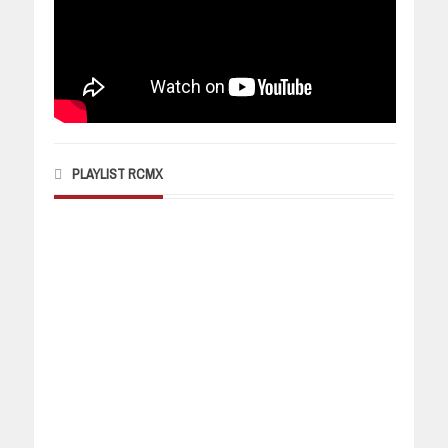
PLAYLIST RCMX