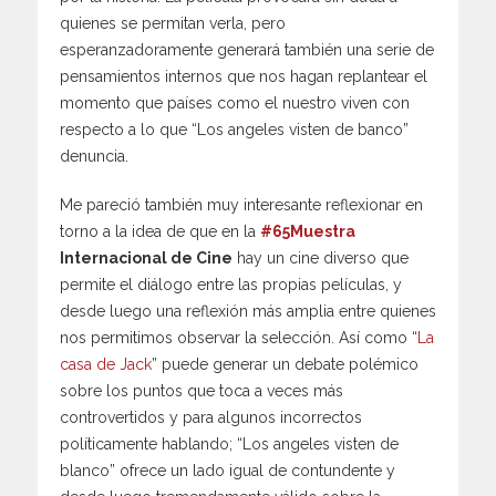
quienes se permitan verla, pero
esperanzadoramente generará también una serie de
pensamientos internos que nos hagan replantear el
momento que países como el nuestro viven con
respecto a lo que “Los angeles visten de banco”
denuncia.
Me pareció también muy interesante reflexionar en
torno a la idea de que en la
#65Muestra
Internacional de Cine
hay un cine diverso que
permite el diálogo entre las propias películas, y
desde luego una reflexión más amplia entre quienes
nos permitimos observar la selección. Así como “
La
casa de Jack
” puede generar un debate polémico
sobre los puntos que toca a veces más
controvertidos y para algunos incorrectos
políticamente hablando; “Los angeles visten de
blanco” ofrece un lado igual de contundente y