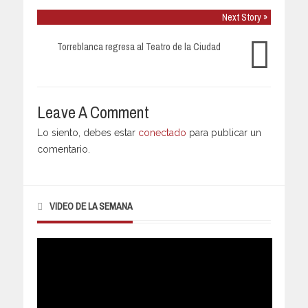
Next Story »
Torreblanca regresa al Teatro de la Ciudad
Leave A Comment
Lo siento, debes estar
conectado
para publicar un
comentario.
VIDEO DE LA SEMANA