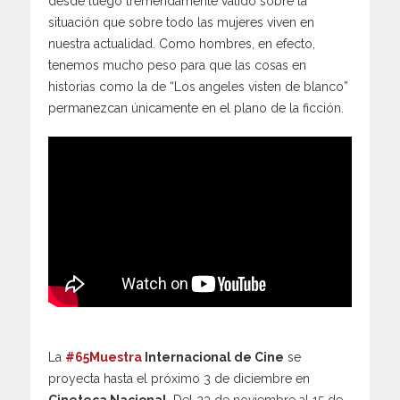
desde luego tremendamente válido sobre la
situación que sobre todo las mujeres viven en
nuestra actualidad. Como hombres, en efecto,
tenemos mucho peso para que las cosas en
historias como la de “Los angeles visten de blanco”
permanezcan únicamente en el plano de la ficción.
La
#65Muestra
Internacional de Cine
se
proyecta hasta el próximo 3 de diciembre en