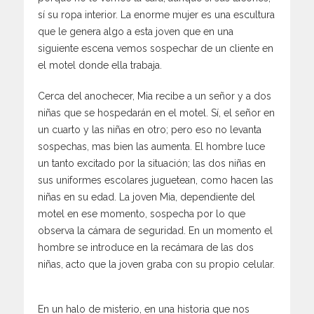
sí su ropa interior. La enorme mujer es una escultura
que le genera algo a esta joven que en una
siguiente escena vemos sospechar de un cliente en
el motel donde ella trabaja.
Cerca del anochecer, Mia recibe a un señor y a dos
niñas que se hospedarán en el motel. Sí, el señor en
un cuarto y las niñas en otro; pero eso no levanta
sospechas, mas bien las aumenta. El hombre luce
un tanto excitado por la situación; las dos niñas en
sus uniformes escolares juguetean, como hacen las
niñas en su edad. La joven Mia, dependiente del
motel en ese momento, sospecha por lo que
observa la cámara de seguridad. En un momento el
hombre se introduce en la recámara de las dos
niñas, acto que la joven graba con su propio celular.
En un halo de misterio, en una historia que nos