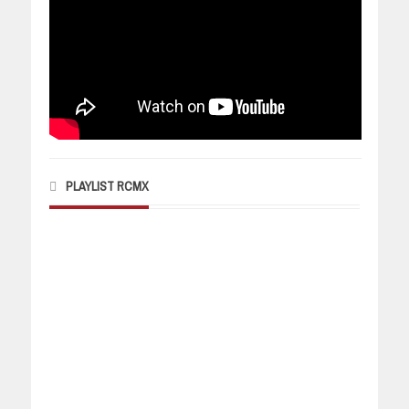
PLAYLIST RCMX