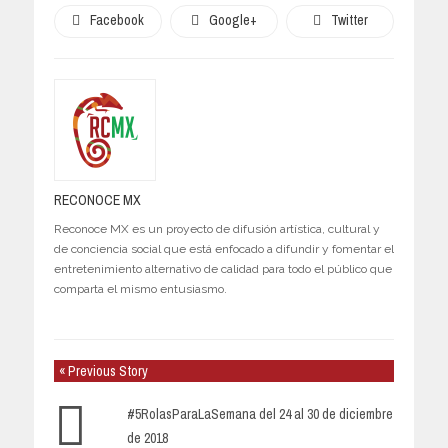
Facebook
Google+
Twitter
RECONOCE MX
Reconoce MX es un proyecto de difusión artística, cultural y
de conciencia social que está enfocado a difundir y fomentar el
entretenimiento alternativo de calidad para todo el público que
comparta el mismo entusiasmo.
« Previous Story
#5RolasParaLaSemana del 24 al 30 de diciembre
de 2018