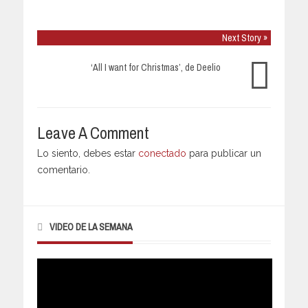
Next Story »
‘All I want for Christmas’, de Deelio
Leave A Comment
Lo siento, debes estar
conectado
para publicar un
comentario.
VIDEO DE LA SEMANA