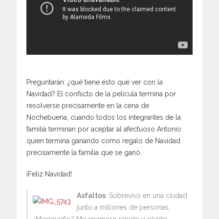
Preguntarán: ¿qué tiene ésto qué ver con la
Navidad? El conflicto de la película termina por
resolverse precisamente en la cena de
Nochebuena, cuando todos los integrantes de la
familia terminan por aceptar al afectuoso Antonio
quien termina ganando como regalo de Navidad
precisamente la familia que se ganó.
¡Feliz Navidad!
Asfaltos
. Sobrevivo en una ciudad
junto a millones de personas.