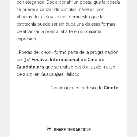
con elegancia. Decía por ahí un poeta, que la poesía
se puede alcanzar de distintas maneras; con
«Poetas del cielo» se nos demuestra que la
pirotecnia puede ser sin duda una de esas formas
de alcanzar la poesía: el arte en su máxima
expresión.
«Poetas del cielo» formó parte de la programación
del
34° Festival Internacional de Cine de
Guadalajara
que se realizó del 8 al 15 de marzo
de 2019, en Guadalajara, Jalisco.
Con imágenes cortesía de
Cinetc…
SHARE THIS ARTICLE