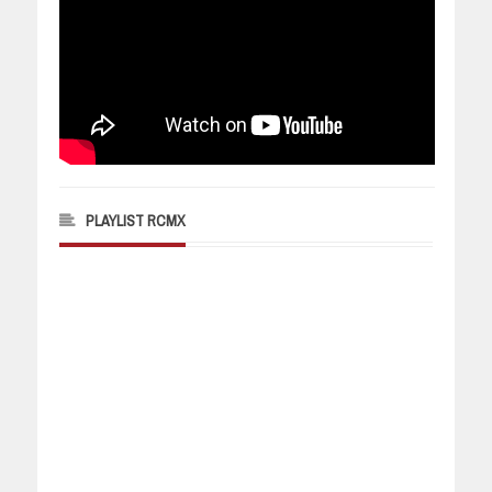
PLAYLIST RCMX