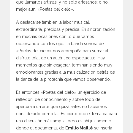
que llamarlos artistas, y no solo artesanos; o no,
mejor aún, «Poetas del cielo».
A destacarse también la labor musical,
extraordinaria, preciosa y precisa. En sincronización
en muchas ocasiones con lo que vamos
observando con los ojos, la banda sonora de
«Poetas del cielo» nos acompaña para sumar al
disfrute total de un auténtico espectáculo. Hay
momentos que sin exagerar, terminan siendo muy
emocionantes gracias a la musicalización detrás de
la danza de la pirotecnia que vamos observando.
Es entonces «Poetas del cielo» un ejercicio de
reflexión, de conocimiento y sobre todo de
apertura a un arte que quizá antes no habíamos
considerado como tal. Es cierto que el tema da para
una discusión más amplia, pero es ahí justamente
donde el documental de
Emilio Maillé
se inserta