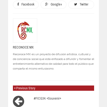
Facebook
Google+
Twitter
RECONOCE MX
Reconoce MX es un proyecto de difusión artística, cultural y
de conciencia social que está enfocado a difundir y fomentar el
entretenimiento alternativo de calidad para todo el público que
comparta el mismo entusiasmo.
« Previous Story
#FICG34: «Souvenir»