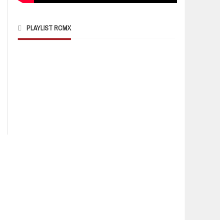
PLAYLIST RCMX