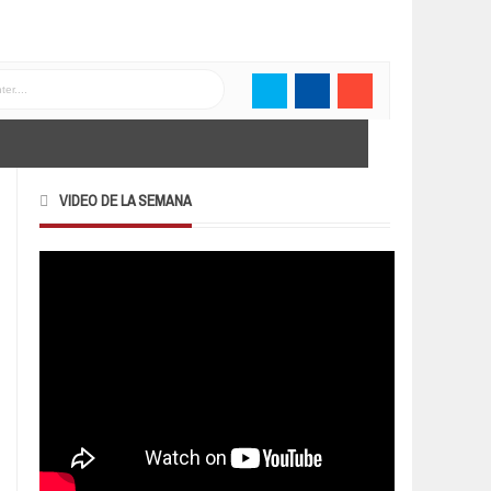
VIDEO DE LA SEMANA