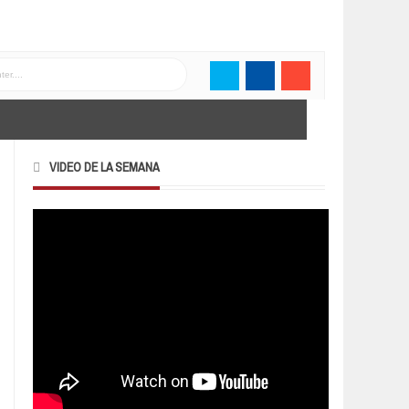
VIDEO DE LA SEMANA