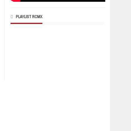
PLAYLIST RCMX