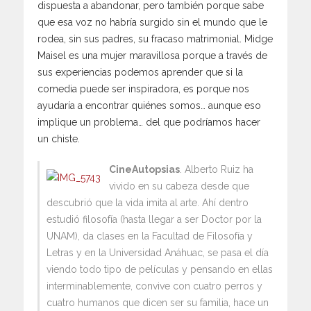
dispuesta a abandonar, pero también porque sabe
que esa voz no habría surgido sin el mundo que le
rodea, sin sus padres, su fracaso matrimonial. Midge
Maisel es una mujer maravillosa porque a través de
sus experiencias podemos aprender que si la
comedia puede ser inspiradora, es porque nos
ayudaría a encontrar quiénes somos… aunque eso
implique un problema… del que podríamos hacer
un chiste.
CineAutopsias
. Alberto Ruiz ha
vivido en su cabeza desde que
descubrió que la vida imita al arte. Ahí dentro
estudió filosofía (hasta llegar a ser Doctor por la
UNAM), da clases en la Facultad de Filosofía y
Letras y en la Universidad Anáhuac, se pasa el día
viendo todo tipo de películas y pensando en ellas
interminablemente, convive con cuatro perros y
cuatro humanos que dicen ser su familia, hace un