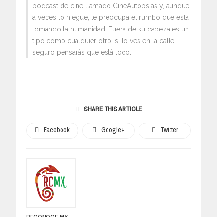
podcast de cine llamado CineAutopsias y, aunque
a veces lo niegue, le preocupa el rumbo que está
tomando la humanidad. Fuera de su cabeza es un
tipo como cualquier otro, si lo ves en la calle
seguro pensarás que está loco.
SHARE THIS ARTICLE
Facebook
Google+
Twitter