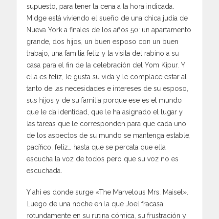
supuesto, para tener la cena a la hora indicada.
Midge está viviendo el sueño de una chica judía de
Nueva York a finales de los años 50: un apartamento
grande, dos hijos, un buen esposo con un buen
trabajo, una familia feliz y la visita del rabino a su
casa para el fin de la celebración del Yom Kipur. Y
ella es feliz, le gusta su vida y le complace estar al
tanto de las necesidades e intereses de su esposo,
sus hijos y de su familia porque ese es el mundo
que le da identidad, que le ha asignado el lugar y
las tareas que le corresponden para que cada uno
de los aspectos de su mundo se mantenga estable,
pacífico, feliz… hasta que se percata que ella
escucha la voz de todos pero que su voz no es
escuchada.
Y ahí es donde surge «The Marvelous Mrs. Maisel».
Luego de una noche en la que Joel fracasa
rotundamente en su rutina cómica, su frustración y