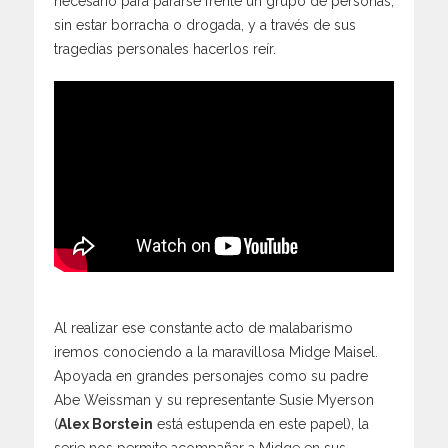
necesario para pararse frente un grupo de personas,
sin estar borracha o drogada, y a través de sus
tragedias personales hacerlos reír.
Al realizar ese constante acto de malabarismo
iremos conociendo a la maravillosa Midge Maisel.
Apoyada en grandes personajes como su padre
Abe Weissman y su representante Susie Myerson
(
Alex Borstein
está estupenda en este papel), la