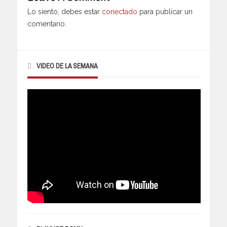
Lo siento, debes estar
conectado
para publicar un
comentario.
VIDEO DE LA SEMANA