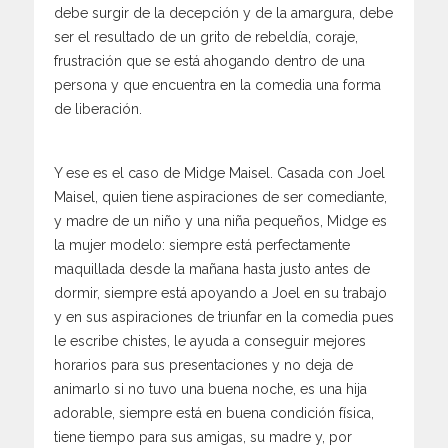
debe surgir de la decepción y de la amargura, debe
ser el resultado de un grito de rebeldía, coraje,
frustración que se está ahogando dentro de una
persona y que encuentra en la comedia una forma
de liberación.
Y ese es el caso de Midge Maisel. Casada con Joel
Maisel, quien tiene aspiraciones de ser comediante,
y madre de un niño y una niña pequeños, Midge es
la mujer modelo: siempre está perfectamente
maquillada desde la mañana hasta justo antes de
dormir, siempre está apoyando a Joel en su trabajo
y en sus aspiraciones de triunfar en la comedia pues
le escribe chistes, le ayuda a conseguir mejores
horarios para sus presentaciones y no deja de
animarlo si no tuvo una buena noche, es una hija
adorable, siempre está en buena condición física,
tiene tiempo para sus amigas, su madre y, por