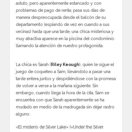
astuto, pero aparentemente estancado y con
problemas de pago de renta; pasa sus días de
manera despreocupada desde el balcón de su
departamento (espiando de vez en cuando a sus
vecinas) hasta que una tarde, una chica misteriosa y
muy atractiva aparece en la piscina del condominio
llamando la atención de nuestro protagonista.
La chica es Sarah (
Riley Keough
), quien le sigue el
juego de coqueteo a Sam, llevándolo a pasar una
tarde entera juntos y despidiéndose con la promesa
de volver a verse a la mañana siguiente. Sin
embargo, cuando llega la hora de la cita, Sam se
encuentra con que Sarah aparentemente se ha
mudado en medio de la madrugada sin dejar rastro
alguno.
«El misterio de Silver Lake» («Under the Silver