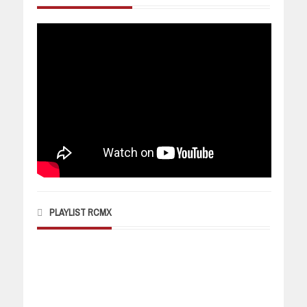
PLAYLIST RCMX