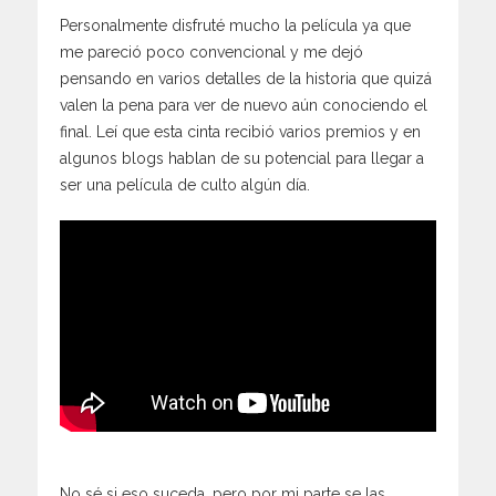
Personalmente disfruté mucho la película ya que
me pareció poco convencional y me dejó
pensando en varios detalles de la historia que quizá
valen la pena para ver de nuevo aún conociendo el
final. Leí que esta cinta recibió varios premios y en
algunos blogs hablan de su potencial para llegar a
ser una película de culto algún día.
No sé si eso suceda, pero por mi parte se las