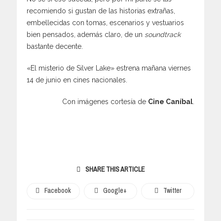
recomiendo si gustan de las historias extrañas,
embellecidas con tomas, escenarios y vestuarios
bien pensados, además claro, de un
soundtrack
bastante decente.
«El misterio de Silver Lake» estrena mañana viernes
14 de junio en cines nacionales.
Con imágenes cortesía de
Cine Caníbal
.
SHARE THIS ARTICLE
Facebook
Google+
Twitter