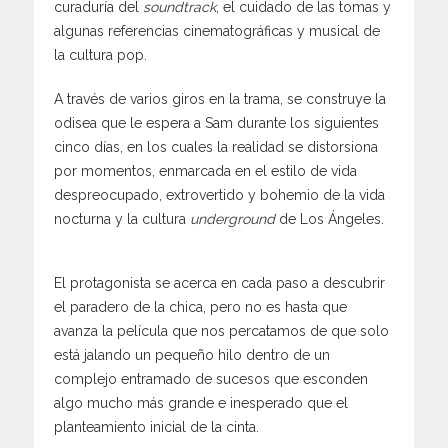
curaduría del
soundtrack
, el cuidado de las tomas y
algunas referencias cinematográficas y musical de
la cultura pop.
A través de varios giros en la trama, se construye la
odisea que le espera a Sam durante los siguientes
cinco días, en los cuales la realidad se distorsiona
por momentos, enmarcada en el estilo de vida
despreocupado, extrovertido y bohemio de la vida
nocturna y la cultura
underground
de Los Ángeles.
El protagonista se acerca en cada paso a descubrir
el paradero de la chica, pero no es hasta que
avanza la película que nos percatamos de que solo
está jalando un pequeño hilo dentro de un
complejo entramado de sucesos que esconden
algo mucho más grande e inesperado que el
planteamiento inicial de la cinta.