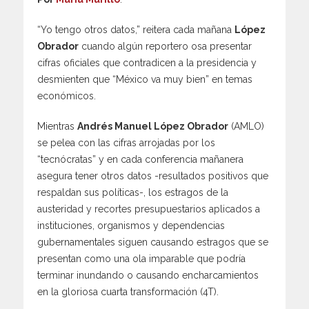
“Yo tengo otros datos,” reitera cada mañana
López
Obrador
cuando algún reportero osa presentar
cifras oficiales que contradicen a la presidencia y
desmienten que “México va muy bien” en temas
económicos.
Mientras
Andrés Manuel López Obrador
(AMLO)
se pelea con las cifras arrojadas por los
“tecnócratas” y en cada conferencia mañanera
asegura tener otros datos -resultados positivos que
respaldan sus políticas-, los estragos de la
austeridad y recortes presupuestarios aplicados a
instituciones, organismos y dependencias
gubernamentales siguen causando estragos que se
presentan como una ola imparable que podría
terminar inundando o causando encharcamientos
en la gloriosa cuarta transformación (4T).