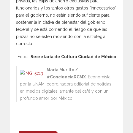
privada, las cajas de ahorro exclusivas para
funcionarios y los tantos otros gastos “innecesarios”
para el gobierno, no están siendo suficiente para
sostener la iniciativa de bienestar del gobierno
federal y se está corriendo el riesgo de que las
piezas no se estén moviendo con la estrategia
correcta.
Fotos:
Secretaría de Cultura Ciudad de México
.
María Murillo /
#ConcienciaRCMX
. Economista
por la UNAM, coordinadora editorial de noticias
en medios digitales, amante del café y con un
profundo amor por México.