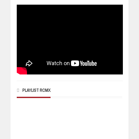
PLAYLIST RCMX