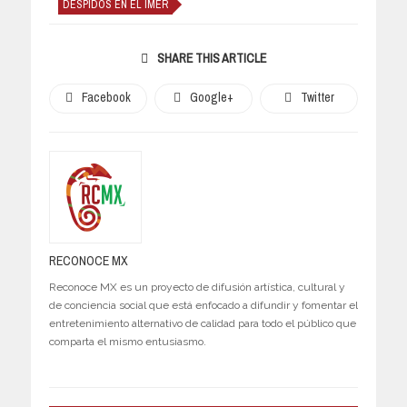
DESPIDOS EN EL IMER
SHARE THIS ARTICLE
Facebook
Google+
Twitter
RECONOCE MX
Reconoce MX es un proyecto de difusión artística, cultural y
de conciencia social que está enfocado a difundir y fomentar el
entretenimiento alternativo de calidad para todo el público que
comparta el mismo entusiasmo.