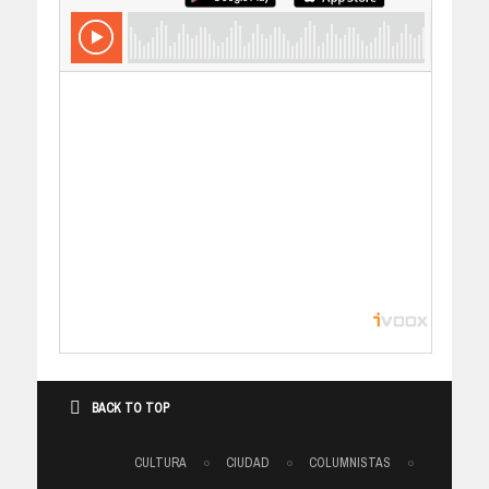
BACK TO TOP
CULTURA
CIUDAD
COLUMNISTAS